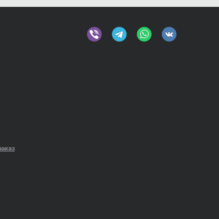
заказ