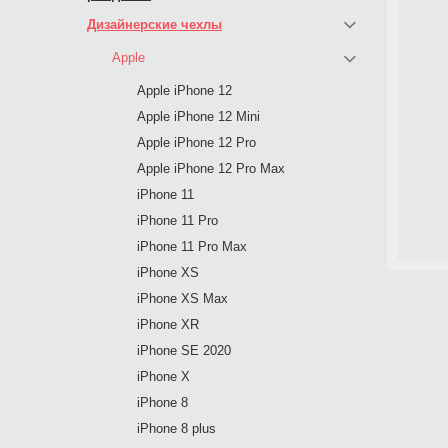
Дизайнерские чехлы
Apple
Apple iPhone 12
Apple iPhone 12 Mini
Apple iPhone 12 Pro
Apple iPhone 12 Pro Max
iPhone 11
iPhone 11 Pro
iPhone 11 Pro Max
iPhone XS
iPhone XS Max
iPhone XR
iPhone SE 2020
iPhone X
iPhone 8
iPhone 8 plus