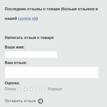
Последние отзывы о товаре (больше отзывов в
нашей
группе vk
)
Написать отзыв о товаре
Ваше имя:
Ваш отзыв:
Оценка:
Плохо
Хорошо
Оставить отзыв