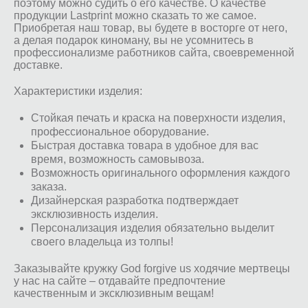
поэтому можно судить о его качестве. О качестве
продукции Lastprint можно сказать то же самое.
Приобретая наш товар, вы будете в восторге от него,
а делая подарок киноману, вы не усомнитесь в
профессионализме работников сайта, своевременной
доставке.
Характеристики изделия:
Стойкая печать и краска на поверхности изделия,
профессиональное оборудование.
Быстрая доставка товара в удобное для вас
время, возможность самовывоза.
Возможность оригинального оформления каждого
заказа.
Дизайнерская разработка подтверждает
эксклюзивность изделия.
Персонализация изделия обязательно выделит
своего владельца из толпы!
Заказывайте кружку God forgive us ходячие мертвецы
у нас на сайте – отдавайте предпочтение
качественным и эксклюзивным вещам!