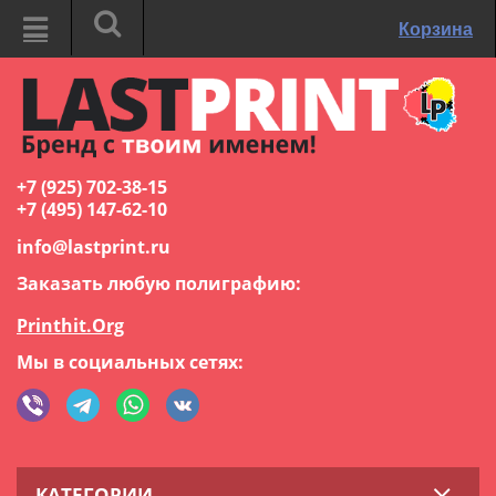
Корзина
+7 (925) 702-38-15
+7 (495) 147-62-10
info@lastprint.ru
Заказать любую полиграфию:
Printhit.Org
Мы в социальных сетях:
КАТЕГОРИИ