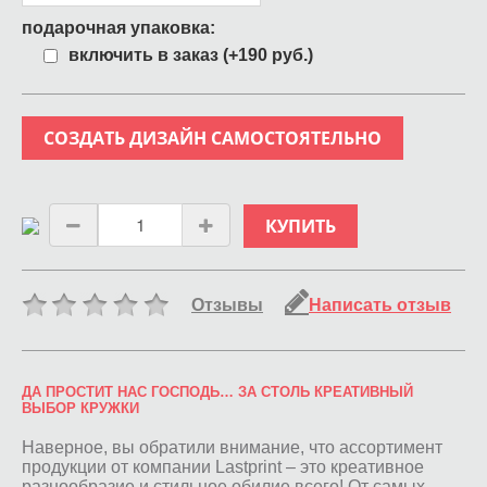
подарочная упаковка:
включить в заказ (+190 руб.)
СОЗДАТЬ ДИЗАЙН САМОСТОЯТЕЛЬНО
КУПИТЬ
Отзывы
Написать отзыв
ДА ПРОСТИТ НАС ГОСПОДЬ… ЗА СТОЛЬ КРЕАТИВНЫЙ
ВЫБОР КРУЖКИ
Наверное, вы обратили внимание, что ассортимент
продукции от компании Lastprint – это креативное
разнообразие и стильное обилие всего! От самых