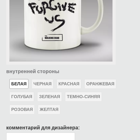
внутренней стороны
БЕЛАЯ
ЧЕРНАЯ
КРАСНАЯ
ОРАНЖЕВАЯ
ГОЛУБАЯ
ЗЕЛЕНАЯ
ТЕМНО-СИНЯЯ
РОЗОВАЯ
ЖЕЛТАЯ
комментарий для дизайнера: