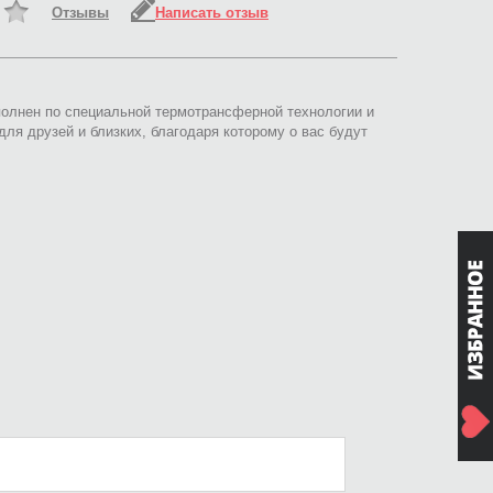
Отзывы
Написать отзыв
ыполнен по специальной термотрансферной технологии и
для друзей и близких, благодаря которому о вас будут