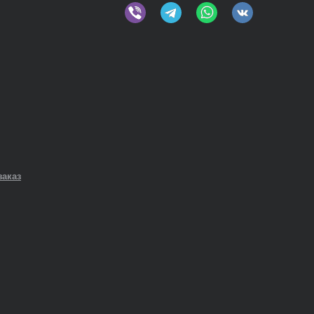
заказ