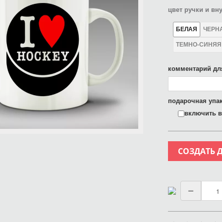
цвет ручки и вн
БЕЛАЯ
ЧЕРН
ТЕМНО-СИНЯЯ
комментарий дл
подарочная упак
включить в 
СОЗДАТЬ 