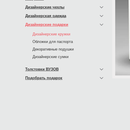
Дизайнерские чехлы
Дизайнерская одежда
Дизайнерские подарки
Дизайнерские кружки
Обложки для паспорта
Декоративные подушки
Дизайнерские сумки
Толстовки ВУЗОВ
Подобрать подарок