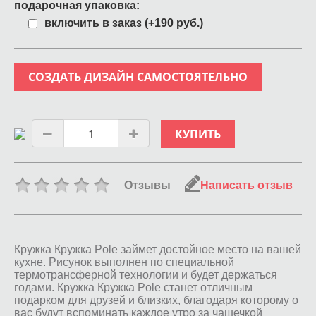
подарочная упаковка:
включить в заказ (+190 руб.)
СОЗДАТЬ ДИЗАЙН САМОСТОЯТЕЛЬНО
КУПИТЬ
Отзывы
Написать отзыв
Кружка Кружка Pole займет достойное место на вашей
кухне. Рисунок выполнен по специальной
термотрансферной технологии и будет держаться
годами. Кружка Кружка Pole станет отличным
подарком для друзей и близких, благодаря которому о
вас будут вспоминать каждое утро за чашечкой