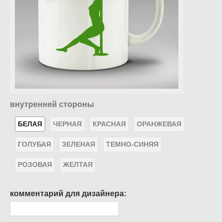
внутренней стороны
БЕЛАЯ
ЧЕРНАЯ
КРАСНАЯ
ОРАНЖЕВАЯ
ГОЛУБАЯ
ЗЕЛЕНАЯ
ТЕМНО-СИНЯЯ
РОЗОВАЯ
ЖЕЛТАЯ
комментарий для дизайнера: