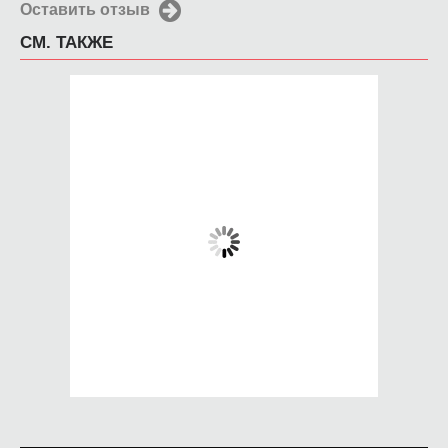
Оставить отзыв
СМ. ТАКЖЕ
Кружка Наушники
Кружка 25 17
650 руб.
650 руб.
КУПИТЬ
КУПИТЬ