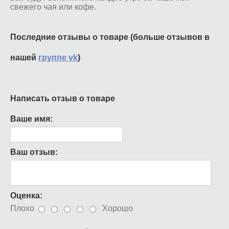
свежего чая или кофе.
Последние отзывы о товаре (больше отзывов в
нашей
группе vk
)
Написать отзыв о товаре
Ваше имя:
Ваш отзыв:
Оценка:
Плохо
Хорошо