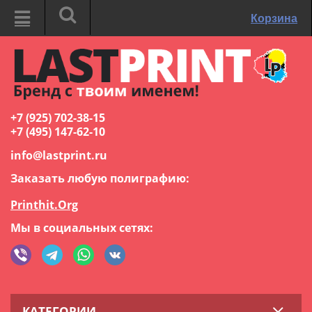
Корзина
+7 (925) 702-38-15
+7 (495) 147-62-10
info@lastprint.ru
Заказать любую полиграфию:
Printhit.Org
Мы в социальных сетях:
КАТЕГОРИИ