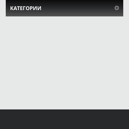
КАТЕГОРИИ