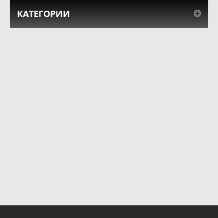
КАТЕГОРИИ