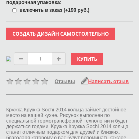
подарочная упаковка:
включить в заказ (+190 руб.)
СОЗДАТЬ ДИЗАЙН САМОСТОЯТЕЛЬНО
КУПИТЬ
Отзывы
Написать отзыв
Кружка Кружка Sochi 2014 кольца займет достойное
место на вашей кухне. Рисунок выполнен по
специальной термотрансферной технологии и будет
держаться годами. Кружка Кружка Sochi 2014 кольца
станет отличным подарком для друзей и близких,
благодаря которому о вас будут вспоминать каждое