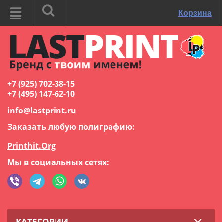
Корзина
+7 (925) 702-38-15
+7 (495) 147-62-10
info@lastprint.ru
Заказать любую полиграфию:
Printhit.Org
Мы в социальных сетях:
КАТЕГОРИИ