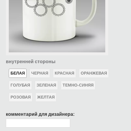
внутренней стороны
БЕЛАЯ
ЧЕРНАЯ
КРАСНАЯ
ОРАНЖЕВАЯ
ГОЛУБАЯ
ЗЕЛЕНАЯ
ТЕМНО-СИНЯЯ
РОЗОВАЯ
ЖЕЛТАЯ
комментарий для дизайнера: