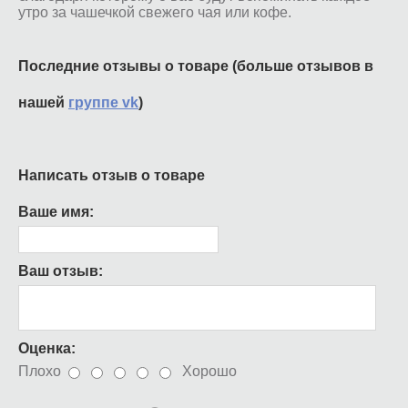
утро за чашечкой свежего чая или кофе.
Последние отзывы о товаре (больше отзывов в
нашей
группе vk
)
Написать отзыв о товаре
Ваше имя:
Ваш отзыв:
Оценка:
Плохо
Хорошо