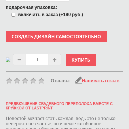
подарочная упаковка:
включить в заказ (+190 руб.)
СОЗДАТЬ ДИЗАЙН САМОСТОЯТЕЛЬНО
КУПИТЬ
Отзывы
Написать отзыв
ПРЕДВКУШЕНИЕ СВАДЕБНОГО ПЕРЕПОЛОХА ВМЕСТЕ С
КРУЖКОЙ ОТ LASTPRINT
Невестой мечтает стать каждая, ведь это не только
невероятное счастье, но и некое «любовное
путешествие» в будущее длиною в жизнь со своим