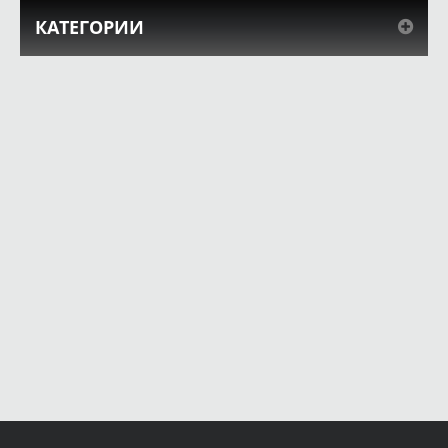
КАТЕГОРИИ