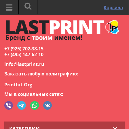
Корзина
+7 (925) 702-38-15
+7 (495) 147-62-10
info@lastprint.ru
Заказать любую полиграфию:
Printhit.Org
Мы в социальных сетях:
КАТЕГОРИИ