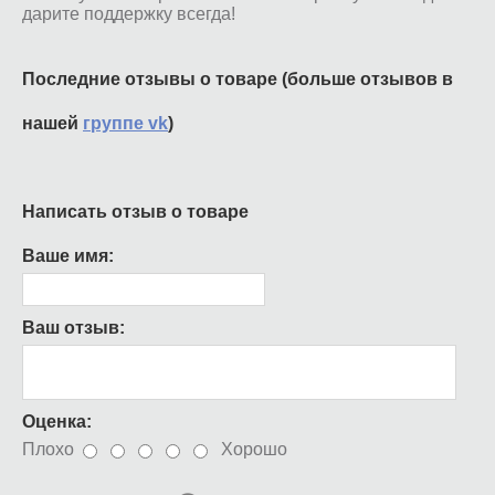
дарите поддержку всегда!
Последние отзывы о товаре (больше отзывов в
нашей
группе vk
)
Написать отзыв о товаре
Ваше имя:
Ваш отзыв:
Оценка:
Плохо
Хорошо