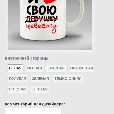
внутренней стороны
БЕЛАЯ
ЧЕРНАЯ
КРАСНАЯ
ОРАНЖЕВАЯ
ГОЛУБАЯ
ЗЕЛЕНАЯ
ТЕМНО-СИНЯЯ
РОЗОВАЯ
ЖЕЛТАЯ
комментарий для дизайнера: