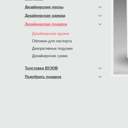
Дизайнерские чехлы
Дизайнерская одежда
Дизайнерские подарки
Дизайнерские кружки
Обложки для паспорта
Декоративные подушки
Дизайнерские сумки
Толстовки ВУЗОВ
Подобрать подарок