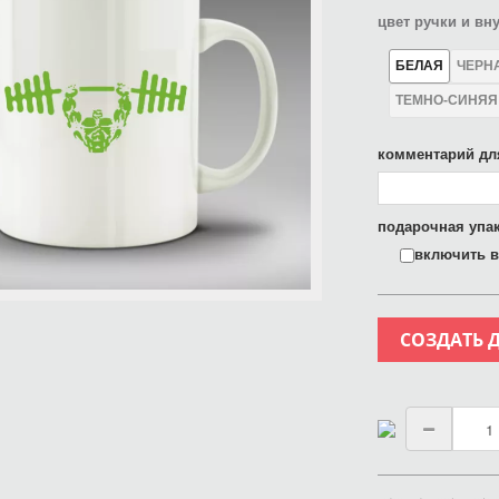
цвет ручки и вн
БЕЛАЯ
ЧЕРН
ТЕМНО-СИНЯЯ
комментарий дл
подарочная упак
включить в 
СОЗДАТЬ 