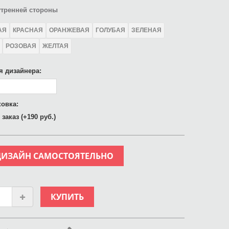
утренней стороны
АЯ
КРАСНАЯ
ОРАНЖЕВАЯ
ГОЛУБАЯ
ЗЕЛЕНАЯ
РОЗОВАЯ
ЖЕЛТАЯ
я дизайнера:
овка:
заказ (+190 руб.)
ДИЗАЙН САМОСТОЯТЕЛЬНО
КУПИТЬ