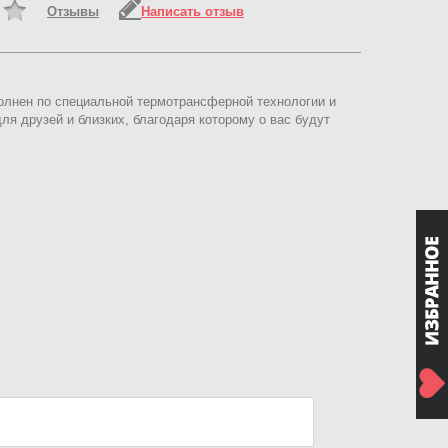
Отзывы
Написать отзыв
олнен по специальной термотрансферной технологии и
я друзей и близких, благодаря которому о вас будут