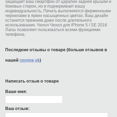
защищает ваш смартфон от царапин задней крышки и
боковых сторон, но и подчеркивает вашу
индивидуальность. Печать выполняется фирменными
чернилами в ярких насыщенных цветах. Ваш дизайн
останется прежним даже после длительного
использования. Чехол Чехол для iPhone 5 / SE 2016
Лапы позволяет пользоваться всеми функциями
телефона.
Последние отзывы о товаре (больше отзывов в
нашей
группе vk
)
Написать отзыв о товаре
Ваше имя:
Ваш отзыв: