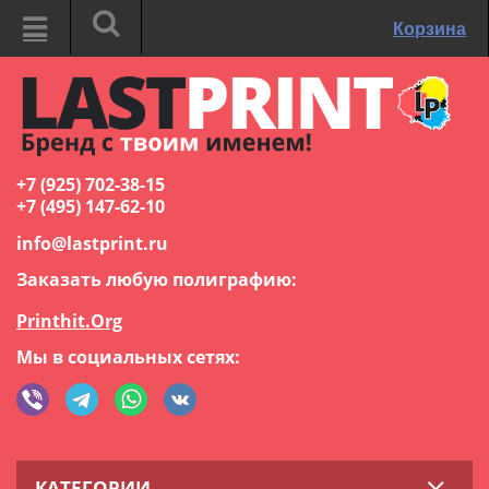
Корзина
+7 (925) 702-38-15
+7 (495) 147-62-10
info@lastprint.ru
Заказать любую полиграфию:
Printhit.Org
Мы в социальных сетях:
КАТЕГОРИИ