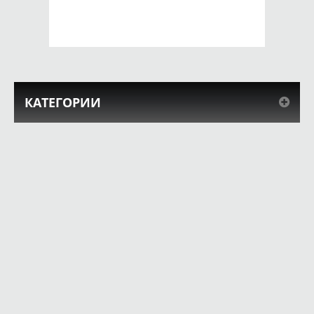
КУПИТЬ
КУПИТЬ
КАТЕГОРИИ