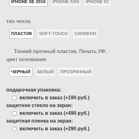
IPHONE SE 2016
IPHONE 5/5S
IPHONE 5C
тип чехла
ПЛАСТИК
SOFT-TOUCH
СИЛИКОН
Тонкий прочный пластик. Печать УФ.
цвет основания
ЧЕРНЫЙ
БЕЛЫЙ
ПРОЗРАЧНЫЙ
подарочная упаковка:
включить в заказ (+190 руб.)
защитное стекло на экран:
включить в заказ (+490 руб.)
защитная пленка на экран:
включить в заказ (+290 руб.)