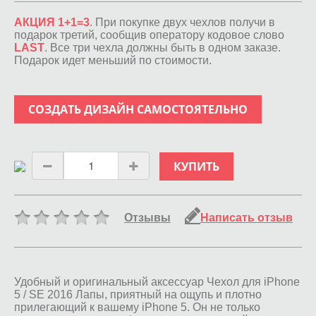
АКЦИЯ 1+1=3
. При покупке двух чехлов получи в
подарок третий, сообщив оператору кодовое слово
LAST
. Все три чехла должны быть в одном заказе.
Подарок идет меньший по стоимости.
СОЗДАТЬ ДИЗАЙН САМОСТОЯТЕЛЬНО
КУПИТЬ
Отзывы
Написать отзыв
Удобный и оригинальный аксессуар Чехол для iPhone
5 / SE 2016 Лапы, приятный на ощупь и плотно
прилегающий к вашему iPhone 5. Он не только