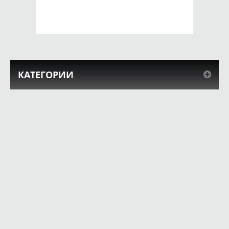
КУПИТЬ
КУПИТЬ
КАТЕГОРИИ