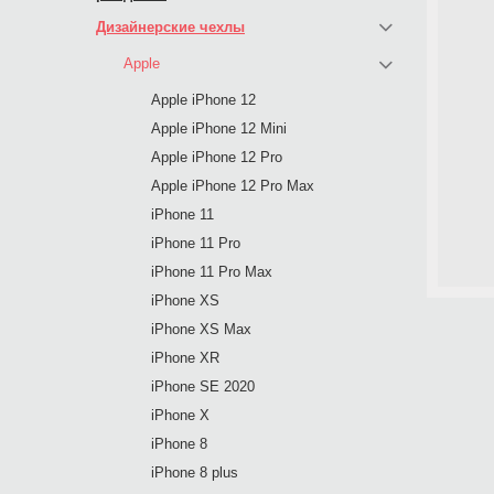
Дизайнерские чехлы
Apple
Apple iPhone 12
Apple iPhone 12 Mini
Apple iPhone 12 Pro
Apple iPhone 12 Pro Max
iPhone 11
iPhone 11 Pro
iPhone 11 Pro Max
iPhone XS
iPhone XS Max
iPhone XR
iPhone SE 2020
iPhone X
iPhone 8
iPhone 8 plus