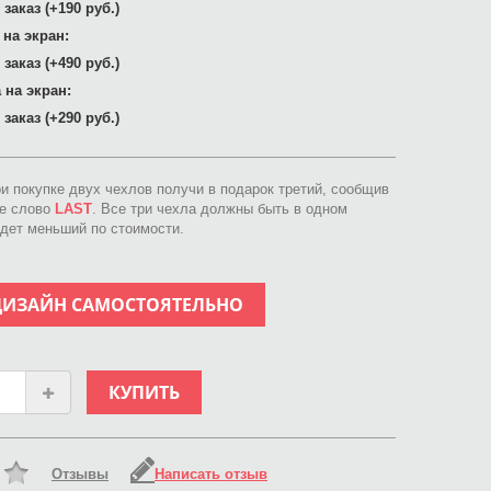
заказ (+190 руб.)
 на экран:
заказ (+490 руб.)
 на экран:
заказ (+290 руб.)
ри покупке двух чехлов получи в подарок третий, сообщив
ое слово
LAST
. Все три чехла должны быть в одном
идет меньший по стоимости.
ДИЗАЙН САМОСТОЯТЕЛЬНО
КУПИТЬ
Отзывы
Написать отзыв