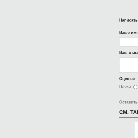
Написать
Ваше имя
Ваш отзы
Оценка:
Плохо
Оставить
СМ. Т