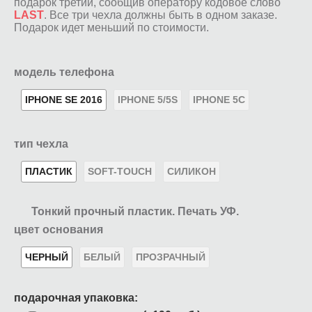
подарок третий, сообщив оператору кодовое слово
LAST
. Все три чехла должны быть в одном заказе.
Подарок идет меньший по стоимости.
модель телефона
IPHONE SE 2016
IPHONE 5/5S
IPHONE 5C
тип чехла
ПЛАСТИК
SOFT-TOUCH
СИЛИКОН
Тонкий прочный пластик. Печать УФ.
цвет основания
ЧЕРНЫЙ
БЕЛЫЙ
ПРОЗРАЧНЫЙ
подарочная упаковка: