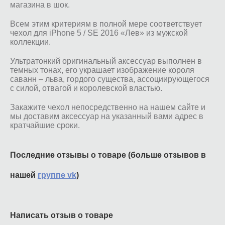
магазина в шок.
Всем этим критериям в полной мере соответствует
чехол для iPhone 5 / SE 2016 «Лев» из мужской
коллекции.
Ультратонкий оригинальный аксессуар выполнен в
темных тонах, его украшает изображение короля
саванн – льва, гордого существа, ассоциирующегося
с силой, отвагой и королевской властью.
Закажите чехол непосредственно на нашем сайте и
мы доставим аксессуар на указанный вами адрес в
кратчайшие сроки.
Последние отзывы о товаре (больше отзывов в
нашей
группе vk
)
Написать отзыв о товаре