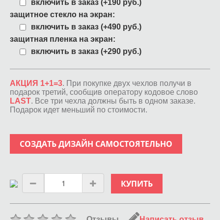
включить в заказ (+190 руб.)
защитное стекло на экран:
включить в заказ (+490 руб.)
защитная пленка на экран:
включить в заказ (+290 руб.)
АКЦИЯ 1+1=3
. При покупке двух чехлов получи в
подарок третий, сообщив оператору кодовое слово
LAST
. Все три чехла должны быть в одном заказе.
Подарок идет меньший по стоимости.
СОЗДАТЬ ДИЗАЙН САМОСТОЯТЕЛЬНО
КУПИТЬ
Отзывы
Написать отзыв