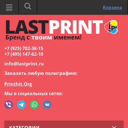
Корзина
+7 (925) 702-38-15
+7 (495) 147-62-10
info@lastprint.ru
Заказать любую полиграфию:
Printhit.Org
Мы в социальных сетях:
КАТЕГОРИИ