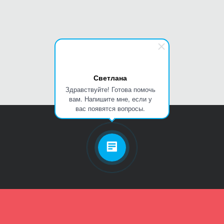
Светлана
Здравствуйте! Готова помочь
вам. Напишите мне, если у
вас появятся вопросы.
Личный кабинет
Телефон