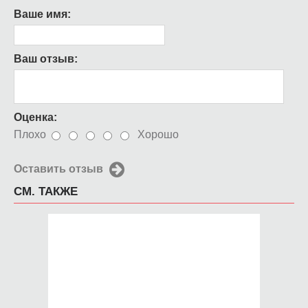
Ваше имя:
Ваш отзыв:
Оценка:
Плохо
Хорошо
Оставить отзыв
СМ. ТАКЖЕ