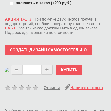
включить в заказ (+290 руб.)
АКЦИЯ 1+1=3
. При покупке двух чехлов получи в
подарок третий, сообщив оператору кодовое слово
LAST
. Все три чехла должны быть в одном заказе.
Подарок идет меньший по стоимости.
СОЗДАТЬ ДИЗАЙН САМОСТОЯТЕЛЬНО
КУПИТЬ
Отзывы
Написать отзыв
Удобный и оригинальный аксессуар Чехол для iPhone