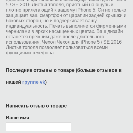
5 / SE 2016 Листья тополя, приятный на ощупь и
плотно прилегающий к вашему iPhone 5. Он не только
защищает ваш смартфон от царапин задней крышки и
боковых сторон, но и подчеркивает вашу
индивидуальность. Печать выполняется фирменными
чернилами в ярких насыщенных цветах. Ваш дизайн
останется прежним даже после длительного
использования. Чехол Чехол для iPhone 5 / SE 2016
Листья тополя позволяет пользоваться всеми
функциями телефона.
Последние отзывы о товаре (больше отзывов в
нашей
группе vk
)
Написать отзыв о товаре
Ваше имя: