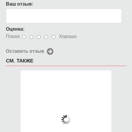
Ваш отзыв:
Оценка:
Плохо
Хорошо
Оставить отзыв
СМ. ТАКЖЕ
Чехол для iPhone 5 /
Чехол для iPhone 5 /