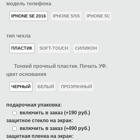
модель телефона
IPHONE SE 2016
IPHONE 5/5S
IPHONE 5C
тип чехла
ПЛАСТИК
SOFT-TOUCH
СИЛИКОН
Тонкий прочный пластик. Печать УФ.
цвет основания
ЧЕРНЫЙ
БЕЛЫЙ
ПРОЗРАЧНЫЙ
подарочная упаковка:
включить в заказ (+190 руб.)
защитное стекло на экран:
включить в заказ (+490 руб.)
защитная пленка на экран: