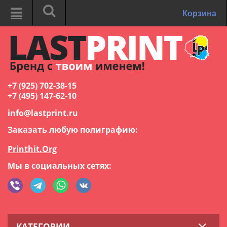
Корзина
+7 (925) 702-38-15
+7 (495) 147-62-10
info@lastprint.ru
Заказать любую полиграфию:
Printhit.Org
Мы в социальных сетях:
КАТЕГОРИИ