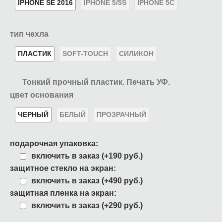
IPHONE SE 2016
IPHONE 5/5S
IPHONE 5C
тип чехла
ПЛАСТИК
SOFT-TOUCH
СИЛИКОН
Тонкий прочный пластик. Печать УФ.
цвет основания
ЧЕРНЫЙ
БЕЛЫЙ
ПРОЗРАЧНЫЙ
подарочная упаковка:
включить в заказ (+190 руб.)
защитное стекло на экран:
включить в заказ (+490 руб.)
защитная пленка на экран:
включить в заказ (+290 руб.)