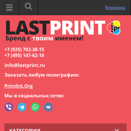
Корзина
+7 (925) 702-38-15
+7 (495) 147-62-10
info@lastprint.ru
Заказать любую полиграфию:
Printhit.Org
Мы в социальных сетях:
КАТЕГОРИИ