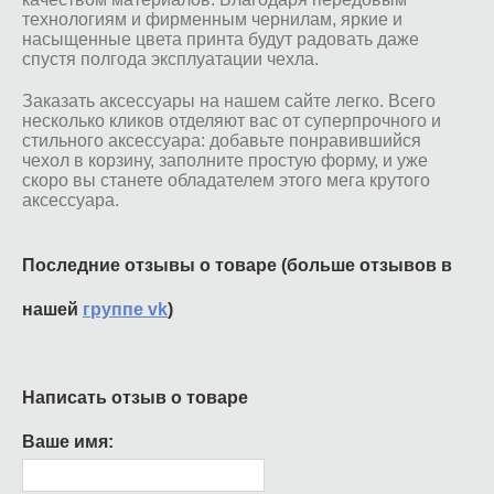
технологиям и фирменным чернилам, яркие и
насыщенные цвета принта будут радовать даже
спустя полгода эксплуатации чехла.
Заказать аксессуары на нашем сайте легко. Всего
несколько кликов отделяют вас от суперпрочного и
стильного аксессуара: добавьте понравившийся
чехол в корзину, заполните простую форму, и уже
скоро вы станете обладателем этого мега крутого
аксессуара.
Последние отзывы о товаре (больше отзывов в
нашей
группе vk
)
Написать отзыв о товаре
Ваше имя: