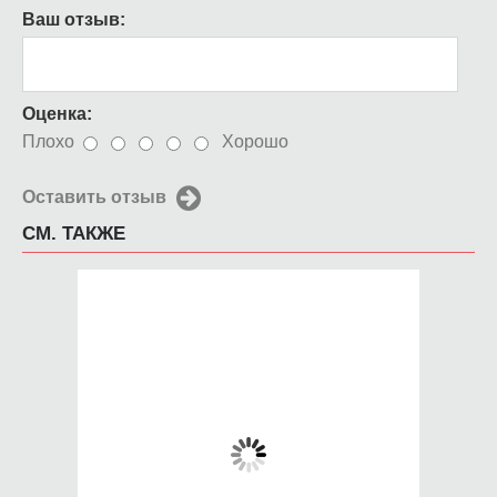
Ваш отзыв:
Оценка:
Плохо
Хорошо
Оставить отзыв
СМ. ТАКЖЕ
Чехол для iPhone 5 /
Чехол для iPhone 5 /