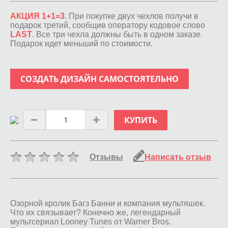
АКЦИЯ 1+1=3
. При покупке двух чехлов получи в
подарок третий, сообщив оператору кодовое слово
LAST
. Все три чехла должны быть в одном заказе.
Подарок идет меньший по стоимости.
СОЗДАТЬ ДИЗАЙН САМОСТОЯТЕЛЬНО
КУПИТЬ
Отзывы
Написать отзыв
Озорной кролик Багз Банни и компания мультяшек.
Что их связывает? Конечно же, легендарный
мультсериал Looney Tunes от Warner Bros.