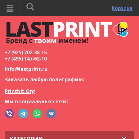
Корзина
+7 (925) 702-38-15
+7 (495) 147-62-10
info@lastprint.ru
Заказать любую полиграфию:
Printhit.Org
Мы в социальных сетях:
КАТЕГОРИИ