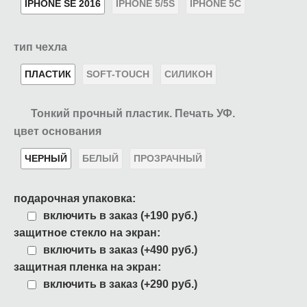
IPHONE SE 2016
IPHONE 5/5S
IPHONE 5C
тип чехла
ПЛАСТИК
SOFT-TOUCH
СИЛИКОН
Тонкий прочный пластик. Печать УФ.
цвет основания
ЧЕРНЫЙ
БЕЛЫЙ
ПРОЗРАЧНЫЙ
подарочная упаковка:
включить в заказ (+190 руб.)
защитное стекло на экран:
включить в заказ (+490 руб.)
защитная пленка на экран:
включить в заказ (+290 руб.)