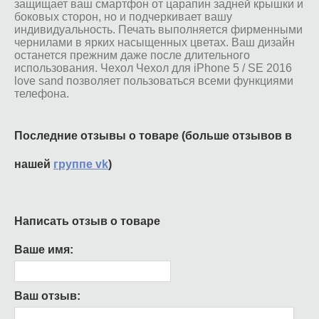
защищает ваш смартфон от царапин задней крышки и
боковых сторон, но и подчеркивает вашу
индивидуальность. Печать выполняется фирменными
чернилами в ярких насыщенных цветах. Ваш дизайн
останется прежним даже после длительного
использования. Чехол Чехол для iPhone 5 / SE 2016
love sand позволяет пользоваться всеми функциями
телефона.
Последние отзывы о товаре (больше отзывов в
нашей
группе vk
)
Написать отзыв о товаре
Ваше имя:
Ваш отзыв: