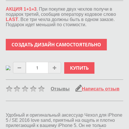
АКЦИЯ 1+1=3
. При покупке двух чехлов получи в
подарок третий, сообщив оператору кодовое слово
LAST
. Все три чехла должны быть в одном заказе.
Подарок идет меньший по стоимости.
СОЗДАТЬ ДИЗАЙН САМОСТОЯТЕЛЬНО
КУПИТЬ
Отзывы
Написать отзыв
Удобный и оригинальный аксессуар Чехол для iPhone
5 / SE 2016 love sand, приятный на ощупь и плотно
прилегающий к вашему iPhone 5. Он не только