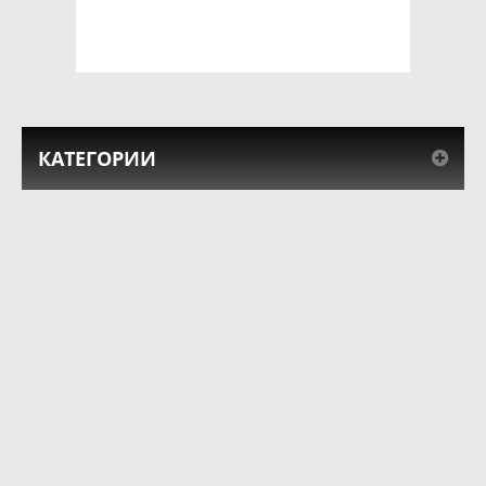
КУПИТЬ
КУПИТЬ
КАТЕГОРИИ