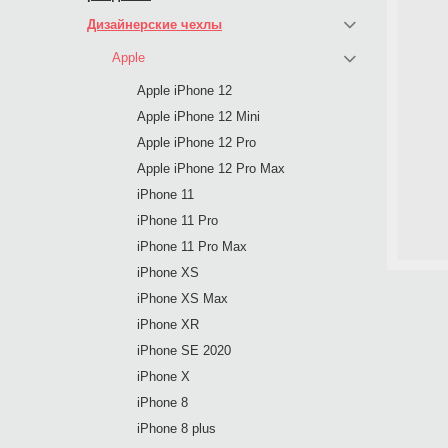
Дизайнерские чехлы
Apple
Apple iPhone 12
Apple iPhone 12 Mini
Apple iPhone 12 Pro
Apple iPhone 12 Pro Max
iPhone 11
iPhone 11 Pro
iPhone 11 Pro Max
iPhone XS
iPhone XS Max
iPhone XR
iPhone SE 2020
iPhone X
iPhone 8
iPhone 8 plus