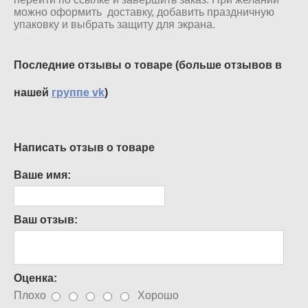
можно оформить доставку, добавить праздничную
упаковку и выбрать защиту для экрана.
Последние отзывы о товаре (больше отзывов в
нашей
группе vk
)
Написать отзыв о товаре
Ваше имя:
Ваш отзыв:
Оценка:
Плохо
Хорошо