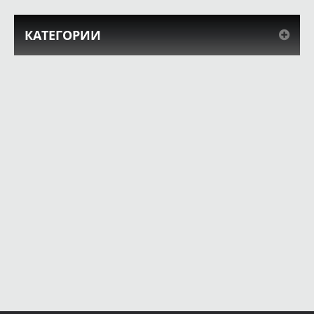
КАТЕГОРИИ