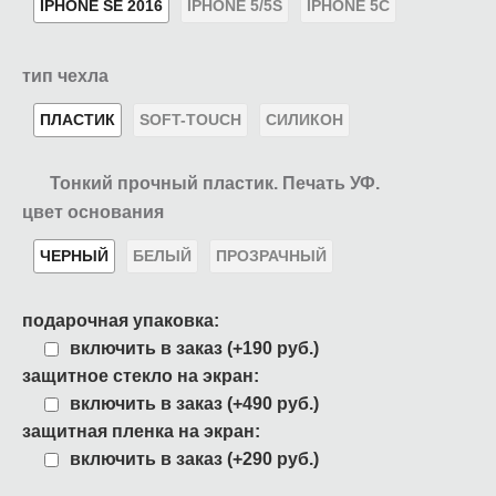
IPHONE SE 2016
IPHONE 5/5S
IPHONE 5C
тип чехла
ПЛАСТИК
SOFT-TOUCH
СИЛИКОН
Тонкий прочный пластик. Печать УФ.
цвет основания
ЧЕРНЫЙ
БЕЛЫЙ
ПРОЗРАЧНЫЙ
подарочная упаковка:
включить в заказ (+190 руб.)
защитное стекло на экран:
включить в заказ (+490 руб.)
защитная пленка на экран:
включить в заказ (+290 руб.)