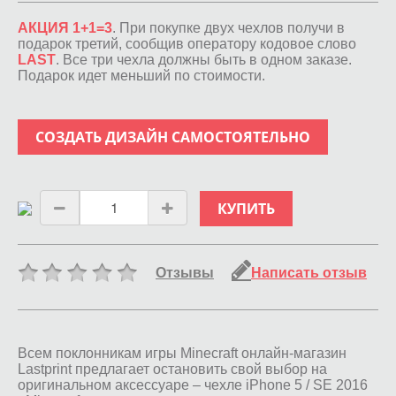
АКЦИЯ 1+1=3
. При покупке двух чехлов получи в
подарок третий, сообщив оператору кодовое слово
LAST
. Все три чехла должны быть в одном заказе.
Подарок идет меньший по стоимости.
СОЗДАТЬ ДИЗАЙН САМОСТОЯТЕЛЬНО
КУПИТЬ
Отзывы
Написать отзыв
Всем поклонникам игры Minecraft онлайн-магазин
Lastprint предлагает остановить свой выбор на
оригинальном аксессуаре – чехле iPhone 5 / SE 2016