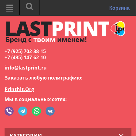
Корзина
+7 (925) 702-38-15
+7 (495) 147-62-10
info@lastprint.ru
Заказать любую полиграфию:
Printhit.Org
Мы в социальных сетях:
КАТЕГОРИИ