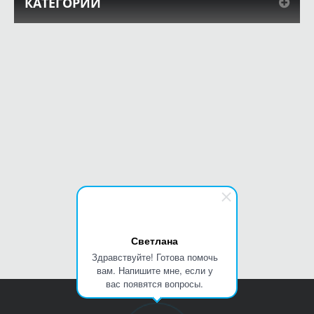
КАТЕГОРИИ
Светлана
Здравствуйте! Готова помочь
вам. Напишите мне, если у
вас появятся вопросы.