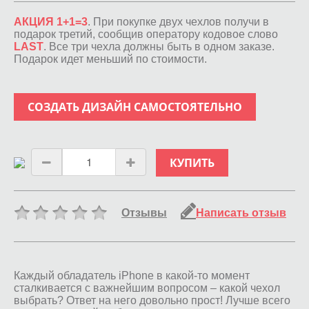
АКЦИЯ 1+1=3
. При покупке двух чехлов получи в
подарок третий, сообщив оператору кодовое слово
LAST
. Все три чехла должны быть в одном заказе.
Подарок идет меньший по стоимости.
СОЗДАТЬ ДИЗАЙН САМОСТОЯТЕЛЬНО
КУПИТЬ
Отзывы
Написать отзыв
Каждый обладатель iPhone в какой-то момент
сталкивается с важнейшим вопросом – какой чехол
выбрать? Ответ на него довольно прост! Лучше всего