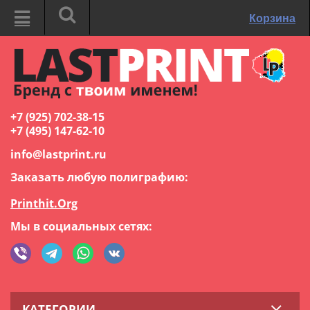
Корзина
+7 (925) 702-38-15
+7 (495) 147-62-10
info@lastprint.ru
Заказать любую полиграфию:
Printhit.Org
Мы в социальных сетях:
КАТЕГОРИИ