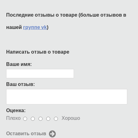
Последние отзывы о товаре (больше отзывов в
нашей
группе vk
)
Написать отзыв о товаре
Ваше имя:
Ваш отзыв:
Оценка:
Плохо
Хорошо
Оставить отзыв