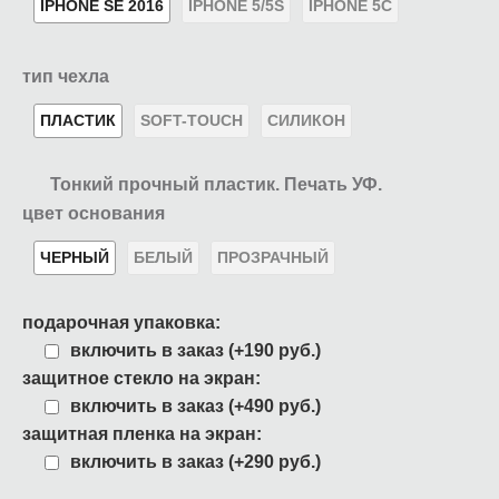
IPHONE SE 2016
IPHONE 5/5S
IPHONE 5C
тип чехла
ПЛАСТИК
SOFT-TOUCH
СИЛИКОН
Тонкий прочный пластик. Печать УФ.
цвет основания
ЧЕРНЫЙ
БЕЛЫЙ
ПРОЗРАЧНЫЙ
подарочная упаковка:
включить в заказ (+190 руб.)
защитное стекло на экран:
включить в заказ (+490 руб.)
защитная пленка на экран:
включить в заказ (+290 руб.)