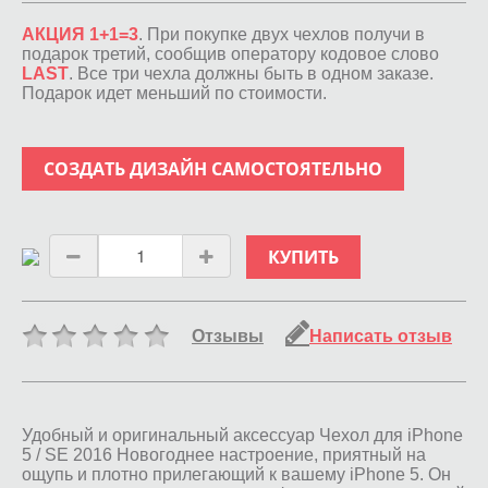
АКЦИЯ 1+1=3
. При покупке двух чехлов получи в
подарок третий, сообщив оператору кодовое слово
LAST
. Все три чехла должны быть в одном заказе.
Подарок идет меньший по стоимости.
СОЗДАТЬ ДИЗАЙН САМОСТОЯТЕЛЬНО
КУПИТЬ
Отзывы
Написать отзыв
Удобный и оригинальный аксессуар Чехол для iPhone
5 / SE 2016 Новогоднее настроение, приятный на
ощупь и плотно прилегающий к вашему iPhone 5. Он