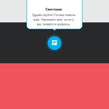
Светлана
Здравствуйте! Готова помочь
вам. Напишите мне, если у
вас появятся вопросы.
Личный кабинет
Телефон
Пароль