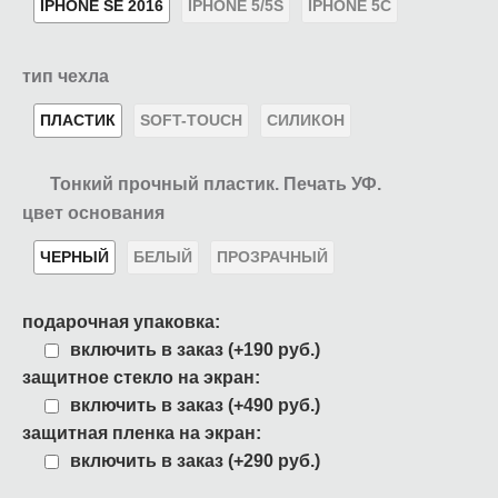
IPHONE SE 2016
IPHONE 5/5S
IPHONE 5C
тип чехла
ПЛАСТИК
SOFT-TOUCH
СИЛИКОН
Тонкий прочный пластик. Печать УФ.
цвет основания
ЧЕРНЫЙ
БЕЛЫЙ
ПРОЗРАЧНЫЙ
подарочная упаковка:
включить в заказ (+190 руб.)
защитное стекло на экран:
включить в заказ (+490 руб.)
защитная пленка на экран:
включить в заказ (+290 руб.)