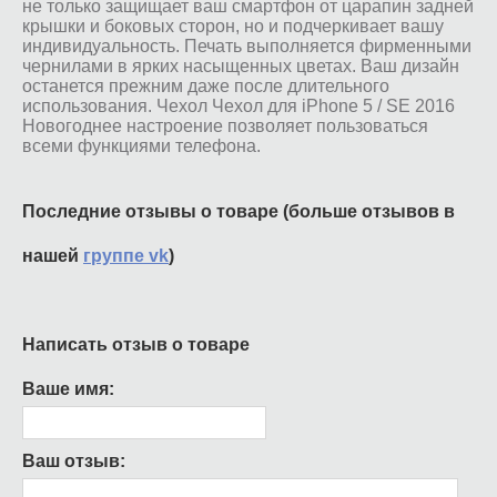
не только защищает ваш смартфон от царапин задней
крышки и боковых сторон, но и подчеркивает вашу
индивидуальность. Печать выполняется фирменными
чернилами в ярких насыщенных цветах. Ваш дизайн
останется прежним даже после длительного
использования. Чехол Чехол для iPhone 5 / SE 2016
Новогоднее настроение позволяет пользоваться
всеми функциями телефона.
Последние отзывы о товаре (больше отзывов в
нашей
группе vk
)
Написать отзыв о товаре
Ваше имя:
Ваш отзыв: