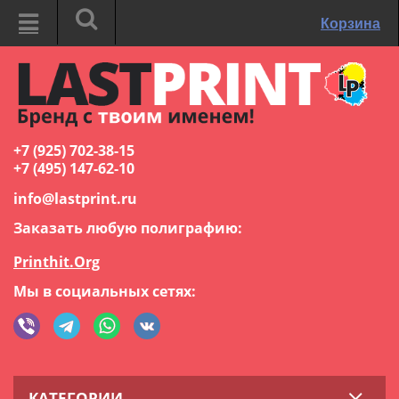
Корзина
+7 (925) 702-38-15
+7 (495) 147-62-10
info@lastprint.ru
Заказать любую полиграфию:
Printhit.Org
Мы в социальных сетях:
КАТЕГОРИИ