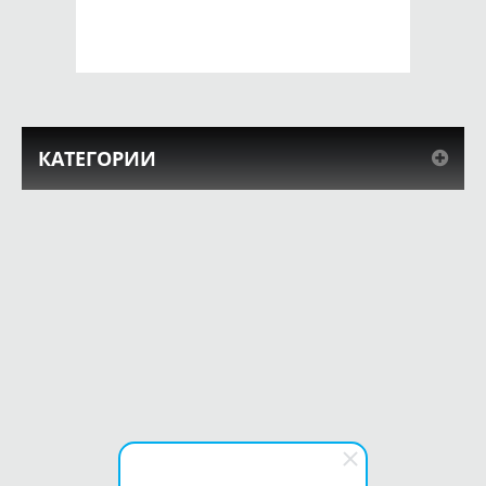
КУПИТЬ
КУПИТЬ
КАТЕГОРИИ