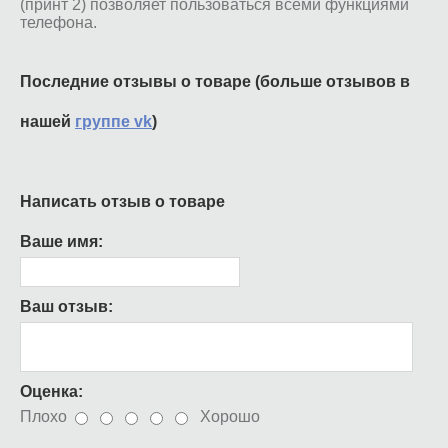
(принт 2) позволяет пользоваться всеми функциями
телефона.
Последние отзывы о товаре (больше отзывов в
нашей
группе vk
)
Написать отзыв о товаре
Ваше имя:
Ваш отзыв:
Оценка:
Плохо
Хорошо