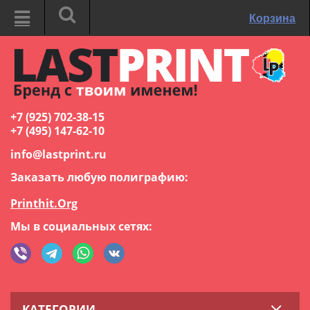
Корзина
+7 (925) 702-38-15
+7 (495) 147-62-10
info@lastprint.ru
Заказать любую полиграфию:
Printhit.Org
Мы в социальных сетях:
КАТЕГОРИИ