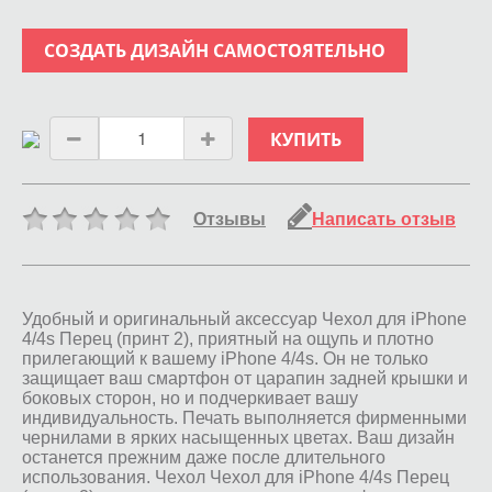
СОЗДАТЬ ДИЗАЙН САМОСТОЯТЕЛЬНО
КУПИТЬ
Отзывы
Написать отзыв
Удобный и оригинальный аксессуар Чехол для iPhone
4/4s Перец (принт 2), приятный на ощупь и плотно
прилегающий к вашему iPhone 4/4s. Он не только
защищает ваш смартфон от царапин задней крышки и
боковых сторон, но и подчеркивает вашу
индивидуальность. Печать выполняется фирменными
чернилами в ярких насыщенных цветах. Ваш дизайн
останется прежним даже после длительного
использования. Чехол Чехол для iPhone 4/4s Перец