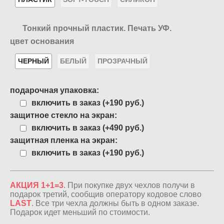
Тонкий прочный пластик. Печать УФ.
цвет основания
ЧЕРНЫЙ
БЕЛЫЙ
ПРОЗРАЧНЫЙ
подарочная упаковка:
включить в заказ (+190 руб.)
защитное стекло на экран:
включить в заказ (+490 руб.)
защитная пленка на экран:
включить в заказ (+190 руб.)
АКЦИЯ 1+1=3
. При покупке двух чехлов получи в
подарок третий, сообщив оператору кодовое слово
LAST
. Все три чехла должны быть в одном заказе.
Подарок идет меньший по стоимости.