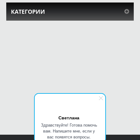
КАТЕГОРИИ
Светлана
Здравствуйте! Готова помочь
вам. Напишите мне, если у
вас появятся вопросы.