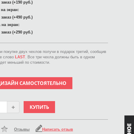
заказ (+190 руб.)
 на экран:
заказ (+490 руб.)
 на экран:
заказ (+290 руб.)
ри покупке двух чехлов получи в подарок третий, сообщив
ое слово
LAST
. Все три чехла должны быть в одном
идет меньший по стоимости.
ДИЗАЙН САМОСТОЯТЕЛЬНО
КУПИТЬ
Отзывы
Написать отзыв