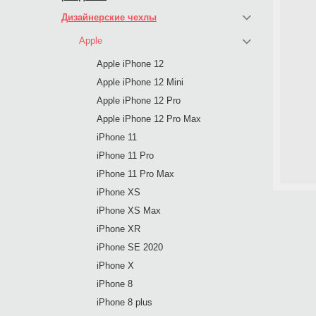
Дизайнерские чехлы
Apple
Apple iPhone 12
Apple iPhone 12 Mini
Apple iPhone 12 Pro
Apple iPhone 12 Pro Max
iPhone 11
iPhone 11 Pro
iPhone 11 Pro Max
iPhone XS
iPhone XS Max
iPhone XR
iPhone SE 2020
iPhone X
iPhone 8
iPhone 8 plus