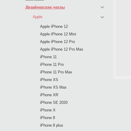
Дизайнерские чехлы
Apple
Apple iPhone 12
Apple iPhone 12 Mini
Apple iPhone 12 Pro
Apple iPhone 12 Pro Max
iPhone 11
iPhone 11 Pro
iPhone 11 Pro Max
iPhone XS
iPhone XS Max
iPhone XR
iPhone SE 2020
iPhone X
iPhone 8
iPhone 8 plus