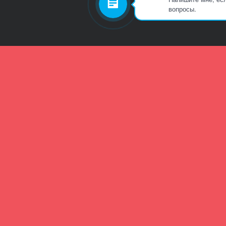
вопросы.