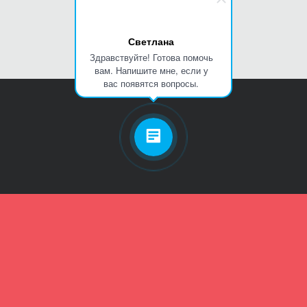
Светлана
Здравствуйте! Готова помочь
вам. Напишите мне, если у
вас появятся вопросы.
Личный кабинет
Телефон
Пароль