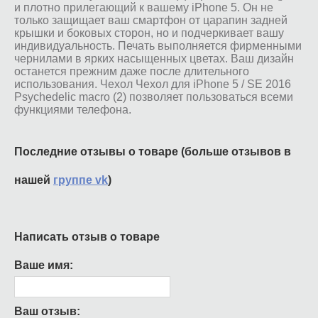
и плотно прилегающий к вашему iPhone 5. Он не
только защищает ваш смартфон от царапин задней
крышки и боковых сторон, но и подчеркивает вашу
индивидуальность. Печать выполняется фирменными
чернилами в ярких насыщенных цветах. Ваш дизайн
останется прежним даже после длительного
использования. Чехол Чехол для iPhone 5 / SE 2016
Psychedelic macro (2) позволяет пользоваться всеми
функциями телефона.
Последние отзывы о товаре (больше отзывов в
нашей
группе vk
)
Написать отзыв о товаре
Ваше имя:
Ваш отзыв: