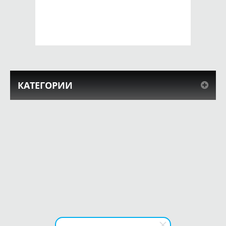
650 руб.
650 руб.
КУПИТЬ
КУПИТЬ
КАТЕГОРИИ