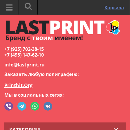
Корзина
+7 (925) 702-38-15
+7 (495) 147-62-10
info@lastprint.ru
Заказать любую полиграфию:
Printhit.Org
Мы в социальных сетях:
КАТЕГОРИИ