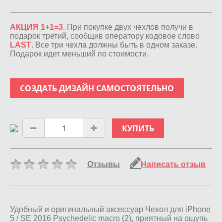
АКЦИЯ 1+1=3
. При покупке двух чехлов получи в
подарок третий, сообщив оператору кодовое слово
LAST
. Все три чехла должны быть в одном заказе.
Подарок идет меньший по стоимости.
СОЗДАТЬ ДИЗАЙН САМОСТОЯТЕЛЬНО
КУПИТЬ
Отзывы
Написать отзыв
Удобный и оригинальный аксессуар Чехол для iPhone
5 / SE 2016 Psychedelic macro (2), приятный на ощупь