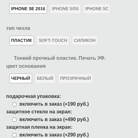
IPHONE SE 2016
IPHONE 5/5S
IPHONE 5C
тип чехла
ПЛАСТИК
SOFT-TOUCH
СИЛИКОН
Тонкий прочный пластик. Печать УФ.
цвет основания
ЧЕРНЫЙ
БЕЛЫЙ
ПРОЗРАЧНЫЙ
подарочная упаковка:
включить в заказ (+190 руб.)
защитное стекло на экран:
включить в заказ (+490 руб.)
защитная пленка на экран:
включить в заказ (+290 руб.)