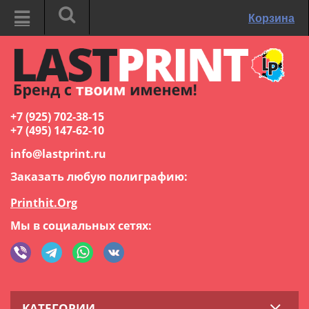
Корзина
+7 (925) 702-38-15
+7 (495) 147-62-10
info@lastprint.ru
Заказать любую полиграфию:
Printhit.Org
Мы в социальных сетях:
КАТЕГОРИИ