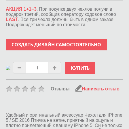
АКЦИЯ 1+1=3
. При покупке двух чехлов получи в
подарок третий, сообщив оператору кодовое слово
LAST
. Все три чехла должны быть в одном заказе.
Подарок идет меньший по стоимости.
СОЗДАТЬ ДИЗАЙН САМОСТОЯТЕЛЬНО
КУПИТЬ
Отзывы
Написать отзыв
Удобный и оригинальный аксессуар Чехол для iPhone
5 / SE 2016 Птичка на ветке, приятный на ощупь и
плотно прилегающий к вашему iPhone 5. Он не только