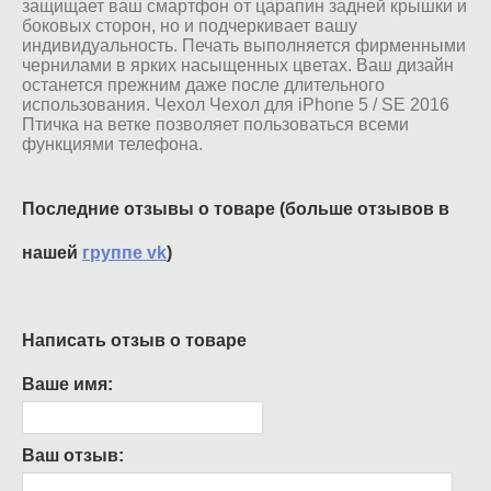
защищает ваш смартфон от царапин задней крышки и
боковых сторон, но и подчеркивает вашу
индивидуальность. Печать выполняется фирменными
чернилами в ярких насыщенных цветах. Ваш дизайн
останется прежним даже после длительного
использования. Чехол Чехол для iPhone 5 / SE 2016
Птичка на ветке позволяет пользоваться всеми
функциями телефона.
Последние отзывы о товаре (больше отзывов в
нашей
группе vk
)
Написать отзыв о товаре
Ваше имя:
Ваш отзыв: