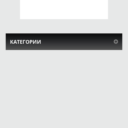
КУПИТЬ
КУПИТЬ
КАТЕГОРИИ