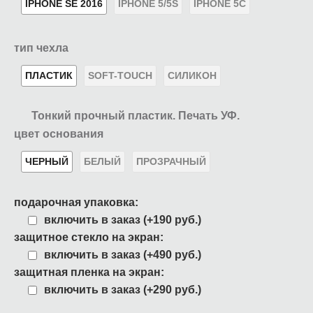
IPHONE SE 2016
IPHONE 5/5S
IPHONE 5C
тип чехла
ПЛАСТИК
SOFT-TOUCH
СИЛИКОН
Тонкий прочный пластик. Печать УФ.
цвет основания
ЧЕРНЫЙ
БЕЛЫЙ
ПРОЗРАЧНЫЙ
подарочная упаковка:
включить в заказ (+190 руб.)
защитное стекло на экран:
включить в заказ (+490 руб.)
защитная пленка на экран:
включить в заказ (+290 руб.)