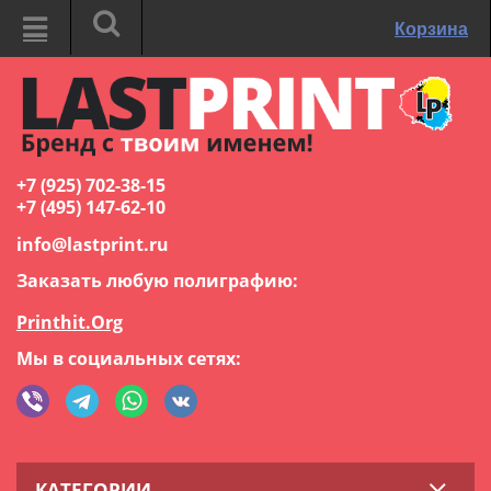
Корзина
+7 (925) 702-38-15
+7 (495) 147-62-10
info@lastprint.ru
Заказать любую полиграфию:
Printhit.Org
Мы в социальных сетях:
КАТЕГОРИИ