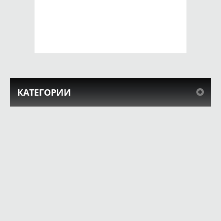
650 руб.
650 руб.
КУПИТЬ
КУПИТЬ
КАТЕГОРИИ