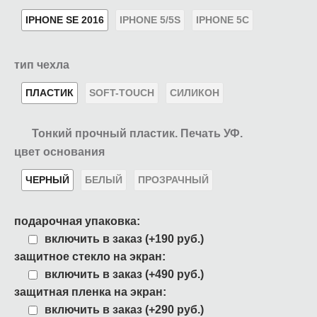
IPHONE SE 2016
IPHONE 5/5S
IPHONE 5C
тип чехла
ПЛАСТИК
SOFT-TOUCH
СИЛИКОН
Тонкий прочный пластик. Печать УФ.
цвет основания
ЧЕРНЫЙ
БЕЛЫЙ
ПРОЗРАЧНЫЙ
подарочная упаковка:
включить в заказ (+190 руб.)
защитное стекло на экран:
включить в заказ (+490 руб.)
защитная пленка на экран:
включить в заказ (+290 руб.)