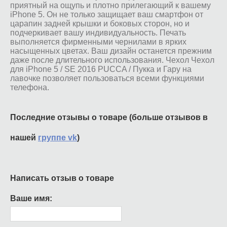
приятный на ощупь и плотно прилегающий к вашему
iPhone 5. Он не только защищает ваш смартфон от
царапин задней крышки и боковых сторон, но и
подчеркивает вашу индивидуальность. Печать
выполняется фирменными чернилами в ярких
насыщенных цветах. Ваш дизайн останется прежним
даже после длительного использования. Чехол Чехол
для iPhone 5 / SE 2016 PUCCA / Пукка и Гару на
лавочке позволяет пользоваться всеми функциями
телефона.
Последние отзывы о товаре (больше отзывов в
нашей
группе vk
)
Написать отзыв о товаре
Ваше имя: