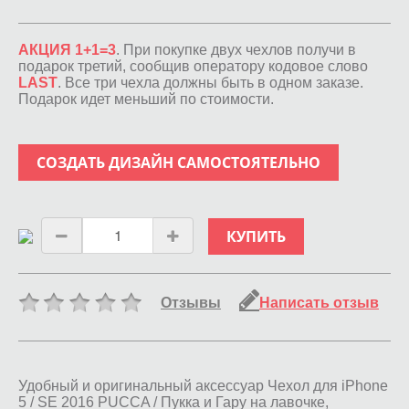
АКЦИЯ 1+1=3
. При покупке двух чехлов получи в
подарок третий, сообщив оператору кодовое слово
LAST
. Все три чехла должны быть в одном заказе.
Подарок идет меньший по стоимости.
СОЗДАТЬ ДИЗАЙН САМОСТОЯТЕЛЬНО
КУПИТЬ
Отзывы
Написать отзыв
Удобный и оригинальный аксессуар Чехол для iPhone
5 / SE 2016 PUCCA / Пукка и Гару на лавочке,