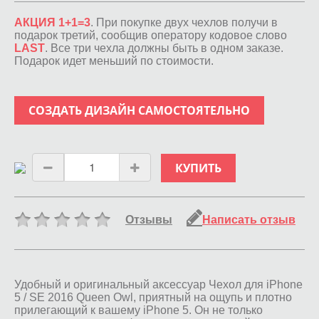
АКЦИЯ 1+1=3
. При покупке двух чехлов получи в
подарок третий, сообщив оператору кодовое слово
LAST
. Все три чехла должны быть в одном заказе.
Подарок идет меньший по стоимости.
СОЗДАТЬ ДИЗАЙН САМОСТОЯТЕЛЬНО
КУПИТЬ
Отзывы
Написать отзыв
Удобный и оригинальный аксессуар Чехол для iPhone
5 / SE 2016 Queen Owl, приятный на ощупь и плотно
прилегающий к вашему iPhone 5. Он не только