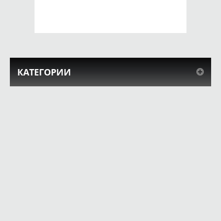
КУПИТЬ
КУПИТЬ
КАТЕГОРИИ