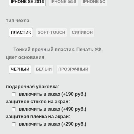
IPHONE SE 2016
IPHONE 5/5S
IPHONE 5C
тип чехла
ПЛАСТИК
SOFT-TOUCH
СИЛИКОН
Тонкий прочный пластик. Печать УФ.
цвет основания
ЧЕРНЫЙ
БЕЛЫЙ
ПРОЗРАЧНЫЙ
подарочная упаковка:
включить в заказ (+190 руб.)
защитное стекло на экран:
включить в заказ (+490 руб.)
защитная пленка на экран:
включить в заказ (+290 руб.)