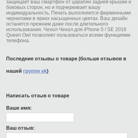
защищает ваш смартфон от царапин задней крышки и
боковых сторон, но и подчеркивает вашу
индивидуальность. Печать выполняется фирменными
чернилами в ярких насыщенных цветах. Ваш дизайн
останется прежним даже после длительного
использования. Чехол Чехол для iPhone 5 / SE 2016
Queen Owl позволяет пользоваться всеми функциями
телефона.
Последние отзывы о товаре (больше отзывов в
нашей
группе vk
)
Написать отзыв о товаре
Ваше имя:
Ваш отзыв: