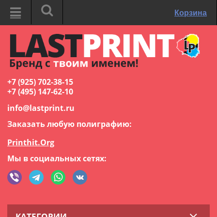
Корзина
+7 (925) 702-38-15
+7 (495) 147-62-10
info@lastprint.ru
Заказать любую полиграфию:
Printhit.Org
Мы в социальных сетях:
КАТЕГОРИИ