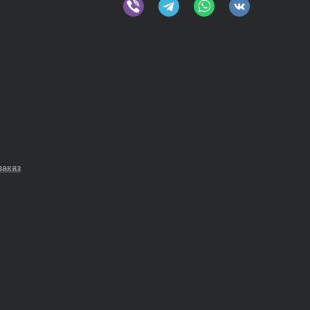
заказ