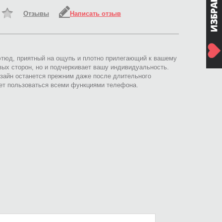
Отзывы
Написать отзыв
 этюд, приятный на ощупь и плотно прилегающий к вашему
вых сторон, но и подчеркивает вашу индивидуальность.
зайн останется прежним даже после длительного
яет пользоваться всеми функциями телефона.