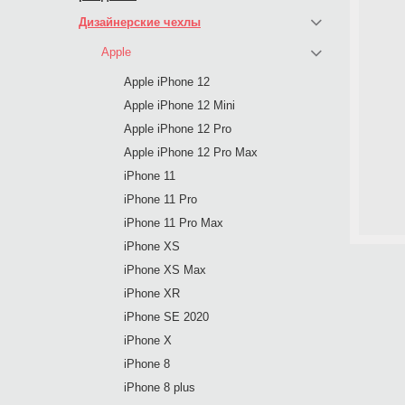
Дизайнерские чехлы
Apple
Apple iPhone 12
Apple iPhone 12 Mini
Apple iPhone 12 Pro
Apple iPhone 12 Pro Max
iPhone 11
iPhone 11 Pro
iPhone 11 Pro Max
iPhone XS
iPhone XS Max
iPhone XR
iPhone SE 2020
iPhone X
iPhone 8
iPhone 8 plus