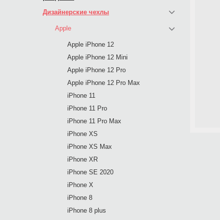
Дизайнерские чехлы
Apple
Apple iPhone 12
Apple iPhone 12 Mini
Apple iPhone 12 Pro
Apple iPhone 12 Pro Max
iPhone 11
iPhone 11 Pro
iPhone 11 Pro Max
iPhone XS
iPhone XS Max
iPhone XR
iPhone SE 2020
iPhone X
iPhone 8
iPhone 8 plus