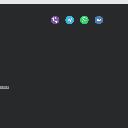
заказ