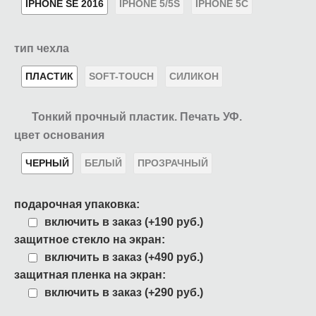
IPHONE SE 2016
IPHONE 5/5S
IPHONE 5C
тип чехла
ПЛАСТИК
SOFT-TOUCH
СИЛИКОН
Тонкий прочный пластик. Печать УФ.
цвет основания
ЧЕРНЫЙ
БЕЛЫЙ
ПРОЗРАЧНЫЙ
подарочная упаковка:
включить в заказ (+190 руб.)
защитное стекло на экран:
включить в заказ (+490 руб.)
защитная пленка на экран:
включить в заказ (+290 руб.)