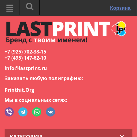
Корзина
+7 (925) 702-38-15
+7 (495) 147-62-10
info@lastprint.ru
Заказать любую полиграфию:
Printhit.Org
Мы в социальных сетях:
КАТЕГОРИИ