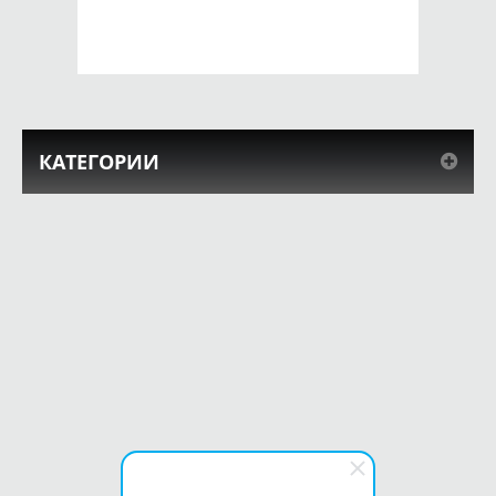
КУПИТЬ
КУПИТЬ
КАТЕГОРИИ