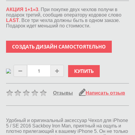
АКЦИЯ 1+1=3
. При покупке двух чехлов получи в
подарок третий, сообщив оператору кодовое слово
LAST
. Все три чехла должны быть в одном заказе.
Подарок идет меньший по стоимости.
СОЗДАТЬ ДИЗАЙН САМОСТОЯТЕЛЬНО
КУПИТЬ
Отзывы
Написать отзыв
Удобный и оригинальный аксессуар Чехол для iPhone
5 / SE 2016 Sackboy Iron Man, приятный на ощупь и
плотно прилегающий к вашему iPhone 5. Он не только