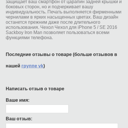
защищает ваш смартфон от царапин задней крышки и
боковых сторон, но и подчеркивает вашу
индивидуальность. Печать выполняется фирменными
чернилами в ярких насыщенных цветах. Ваш дизайн
останется прежним даже после длительного
использования. Чехол Чехол для iPhone 5 / SE 2016
Sackboy Iron Man позволяет пользоваться всеми
функциями телефона.
Последние отзывы о товаре (больше отзывов в
нашей
группе vk
)
Написать отзыв о товаре
Ваше имя:
Ваш отзыв: