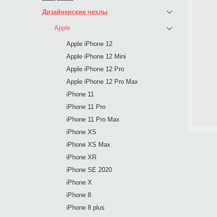
Дизайнерские чехлы
Apple
Apple iPhone 12
Apple iPhone 12 Mini
Apple iPhone 12 Pro
Apple iPhone 12 Pro Max
iPhone 11
iPhone 11 Pro
iPhone 11 Pro Max
iPhone XS
iPhone XS Max
iPhone XR
iPhone SE 2020
iPhone X
iPhone 8
iPhone 8 plus