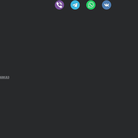
заказ