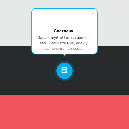
Светлана
Здравствуйте! Готова помочь
вам. Напишите мне, если у
вас появятся вопросы.
Личный кабинет
Телефон