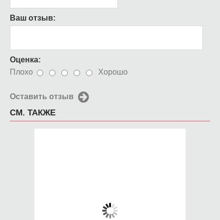
Ваш отзыв:
Оценка:
Плохо
Хорошо
Оставить отзыв
СМ. ТАКЖЕ