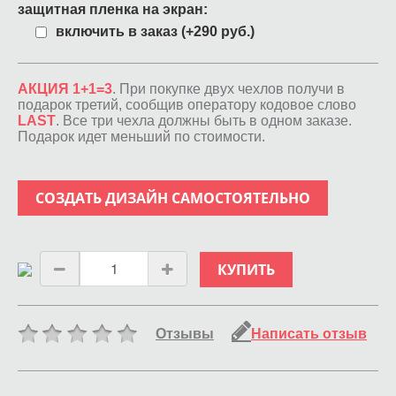
защитная пленка на экран:
включить в заказ (+290 руб.)
АКЦИЯ 1+1=3
. При покупке двух чехлов получи в
подарок третий, сообщив оператору кодовое слово
LAST
. Все три чехла должны быть в одном заказе.
Подарок идет меньший по стоимости.
СОЗДАТЬ ДИЗАЙН САМОСТОЯТЕЛЬНО
КУПИТЬ
Отзывы
Написать отзыв