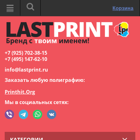
Корзина
+7 (925) 702-38-15
+7 (495) 147-62-10
info@lastprint.ru
Заказать любую полиграфию:
Printhit.Org
Мы в социальных сетях:
КАТЕГОРИИ