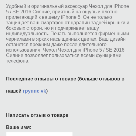
Удобный и оригинальный аксессуар Чехол для iPhone
5 / SE 2016 Сияние, приятный на ощупь и плотно
прилегающий к вашему iPhone 5. Он не только
защищает ваш смартфон от царапин задней крышки и
боковых сторон, но и подчеркивает вашу
индивидуальность. Печать выполняется фирменными
чернилами в ярких насыщенных цветах. Ваш дизайн
останется прежним даже после длительного
использования. Чехол Чехол для iPhone 5 / SE 2016
Сияние позволяет пользоваться всеми функциями
телефона.
Последние отзывы о товаре (больше отзывов в
нашей
группе vk
)
Написать отзыв о товаре
Ваше имя: