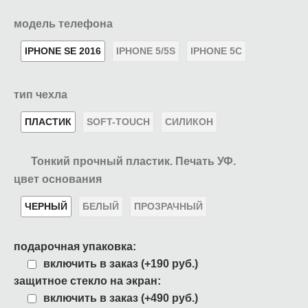
модель телефона
IPHONE SE 2016
IPHONE 5/5S
IPHONE 5C
тип чехла
ПЛАСТИК
SOFT-TOUCH
СИЛИКОН
Тонкий прочный пластик. Печать УФ.
цвет основания
ЧЕРНЫЙ
БЕЛЫЙ
ПРОЗРАЧНЫЙ
подарочная упаковка:
включить в заказ (+190 руб.)
защитное стекло на экран:
включить в заказ (+490 руб.)