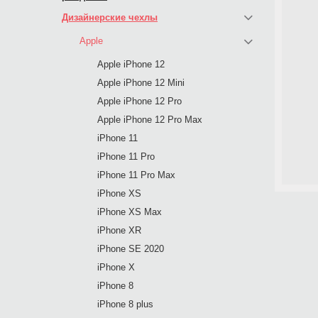
Дизайнерские чехлы
Apple
Apple iPhone 12
Apple iPhone 12 Mini
Apple iPhone 12 Pro
Apple iPhone 12 Pro Max
iPhone 11
iPhone 11 Pro
iPhone 11 Pro Max
iPhone XS
iPhone XS Max
iPhone XR
iPhone SE 2020
iPhone X
iPhone 8
iPhone 8 plus