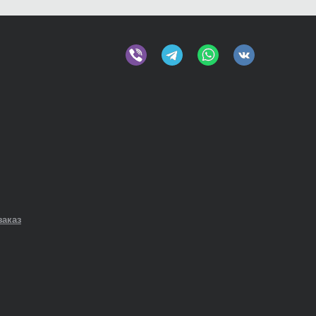
заказ