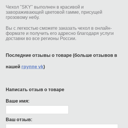
Чехол "SKY" выполнен в красивой и
завораживающей цветовой гамме, присущей
грозовому небу.
Вы с легкостью сможете заказать чехол в онлайн-
формате и получить его адресно благодаря услуги
доставки во все регионы России.
Последние отзывы о товаре (больше отзывов в
нашей
группе vk
)
Написать отзыв о товаре
Ваше имя:
Ваш отзыв: