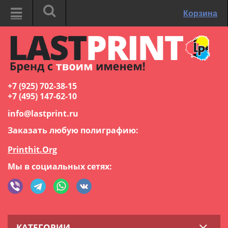
Корзина
+7 (925) 702-38-15
+7 (495) 147-62-10
info@lastprint.ru
Заказать любую полиграфию:
Printhit.Org
Мы в социальных сетях:
КАТЕГОРИИ