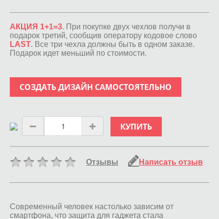
АКЦИЯ 1+1=3
. При покупке двух чехлов получи в
подарок третий, сообщив оператору кодовое слово
LAST
. Все три чехла должны быть в одном заказе.
Подарок идет меньший по стоимости.
СОЗДАТЬ ДИЗАЙН САМОСТОЯТЕЛЬНО
КУПИТЬ
Отзывы
Написать отзыв
Современный человек настолько зависим от
смартфона, что защита для гаджета стала