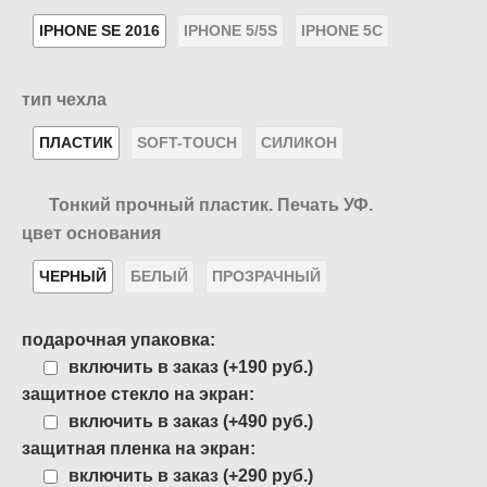
IPHONE SE 2016
IPHONE 5/5S
IPHONE 5C
тип чехла
ПЛАСТИК
SOFT-TOUCH
СИЛИКОН
Тонкий прочный пластик. Печать УФ.
цвет основания
ЧЕРНЫЙ
БЕЛЫЙ
ПРОЗРАЧНЫЙ
подарочная упаковка:
включить в заказ (+190 руб.)
защитное стекло на экран:
включить в заказ (+490 руб.)
защитная пленка на экран:
включить в заказ (+290 руб.)