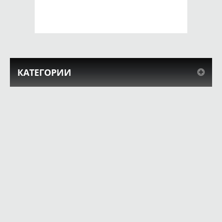
КУПИТЬ
КУПИТЬ
КАТЕГОРИИ