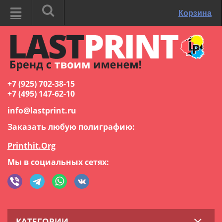
Корзина
+7 (925) 702-38-15
+7 (495) 147-62-10
info@lastprint.ru
Заказать любую полиграфию:
Printhit.Org
Мы в социальных сетях:
КАТЕГОРИИ