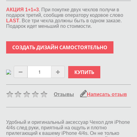
АКЦИЯ 1+1=3
. При покупке двух чехлов получи в
подарок третий, сообщив оператору кодовое слово
LAST
. Все три чехла должны быть в одном заказе.
Подарок идет меньший по стоимости.
СОЗДАТЬ ДИЗАЙН САМОСТОЯТЕЛЬНО
КУПИТЬ
Отзывы
Написать отзыв
Удобный и оригинальный аксессуар Чехол для iPhone
4/4s след руки, приятный на ощупь и плотно
прилегающий к вашему iPhone 4/4s. Он не только