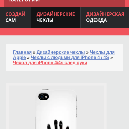
СОЗДАЙ
ДИЗАЙНЕРСКИЕ
ДИЗАЙНЕРСКАЯ
САМ
ЧЕХЛЫ
ОДЕЖДА
Главная
»
Дизайнерские чехлы
»
Чехлы для
Apple
»
Чехлы с людьми для iPhone 4 / 4S
»
Чехол для iPhone 4/4s след руки