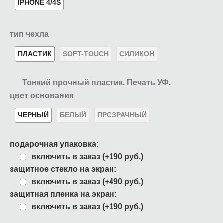
IPHONE 4/4S
тип чехла
ПЛАСТИК
SOFT-TOUCH
СИЛИКОН
Тонкий прочный пластик. Печать УФ.
цвет основания
ЧЕРНЫЙ
БЕЛЫЙ
ПРОЗРАЧНЫЙ
подарочная упаковка:
включить в заказ (+190 руб.)
защитное стекло на экран:
включить в заказ (+490 руб.)
защитная пленка на экран:
включить в заказ (+190 руб.)