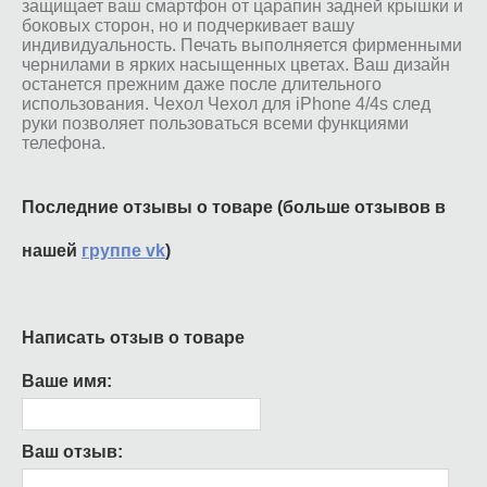
защищает ваш смартфон от царапин задней крышки и
боковых сторон, но и подчеркивает вашу
индивидуальность. Печать выполняется фирменными
чернилами в ярких насыщенных цветах. Ваш дизайн
останется прежним даже после длительного
использования. Чехол Чехол для iPhone 4/4s след
руки позволяет пользоваться всеми функциями
телефона.
Последние отзывы о товаре (больше отзывов в
нашей
группе vk
)
Написать отзыв о товаре
Ваше имя:
Ваш отзыв: