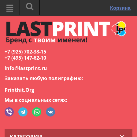
Корзина
+7 (925) 702-38-15
+7 (495) 147-62-10
info@lastprint.ru
Заказать любую полиграфию:
Printhit.Org
Мы в социальных сетях:
КАТЕГОРИИ