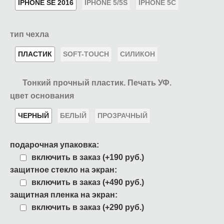
IPHONE SE 2016
IPHONE 5/5S
IPHONE 5C
тип чехла
ПЛАСТИК
SOFT-TOUCH
СИЛИКОН
Тонкий прочный пластик. Печать УФ.
цвет основания
ЧЕРНЫЙ
БЕЛЫЙ
ПРОЗРАЧНЫЙ
подарочная упаковка:
включить в заказ (+190 руб.)
защитное стекло на экран:
включить в заказ (+490 руб.)
защитная пленка на экран:
включить в заказ (+290 руб.)