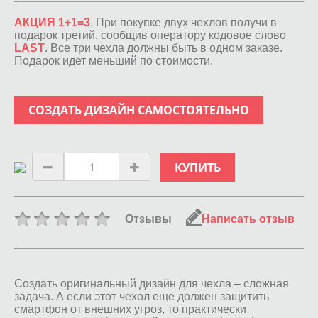
АКЦИЯ 1+1=3
. При покупке двух чехлов получи в
подарок третий, сообщив оператору кодовое слово
LAST
. Все три чехла должны быть в одном заказе.
Подарок идет меньший по стоимости.
СОЗДАТЬ ДИЗАЙН САМОСТОЯТЕЛЬНО
КУПИТЬ
Отзывы
Написать отзыв
Создать оригинальный дизайн для чехла – сложная
задача. А если этот чехол еще должен защитить
смартфон от внешних угроз, то практически