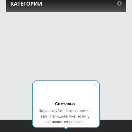
КАТЕГОРИИ
Светлана
Здравствуйте! Готова помочь
вам. Напишите мне, если у
вас появятся вопросы.