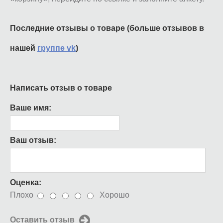
Последние отзывы о товаре (больше отзывов в
нашей
группе vk
)
Написать отзыв о товаре
Ваше имя:
Ваш отзыв:
Оценка:
Плохо
Хорошо
Оставить отзыв