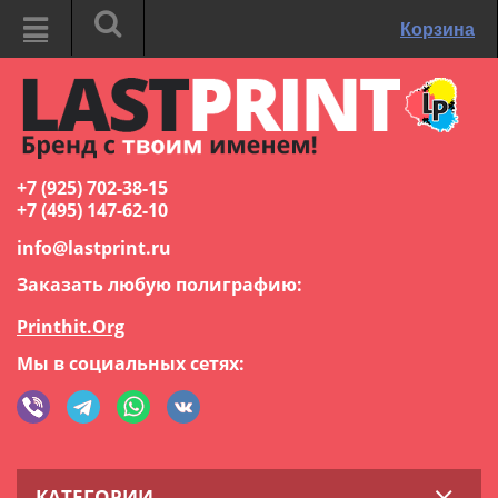
Корзина
+7 (925) 702-38-15
+7 (495) 147-62-10
info@lastprint.ru
Заказать любую полиграфию:
Printhit.Org
Мы в социальных сетях:
КАТЕГОРИИ