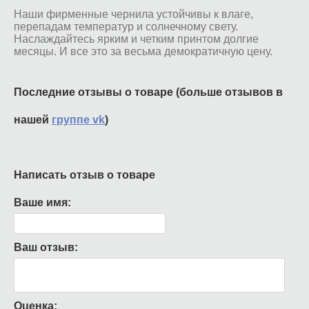
Наши фирменные чернила устойчивы к влаге,
перепадам температур и солнечному свету.
Наслаждайтесь ярким и четким принтом долгие
месяцы. И все это за весьма демократичную цену.
Последние отзывы о товаре (больше отзывов в
нашей
группе vk
)
Написать отзыв о товаре
Ваше имя:
Ваш отзыв:
Оценка: