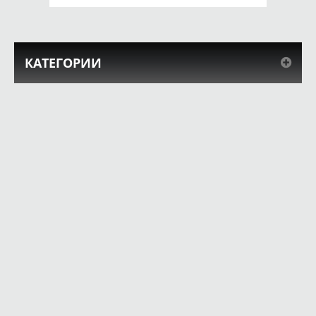
КАТЕГОРИИ