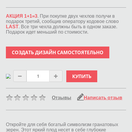
АКЦИЯ 1+1=3
. При покупке двух чехлов получи в
подарок третий, сообщив оператору кодовое слово
LAST
. Все три чехла должны быть в одном заказе.
Подарок идет меньший по стоимости.
СОЗДАТЬ ДИЗАЙН САМОСТОЯТЕЛЬНО
КУПИТЬ
Отзывы
Написать отзыв
Откройте для себя богатый символизм гранатовых
зерен. Этот яркий плод несет в себе глубокие