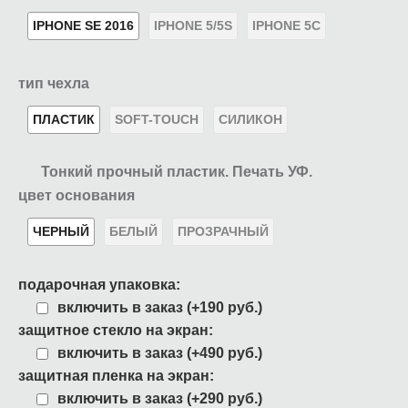
IPHONE SE 2016
IPHONE 5/5S
IPHONE 5C
тип чехла
ПЛАСТИК
SOFT-TOUCH
СИЛИКОН
Тонкий прочный пластик. Печать УФ.
цвет основания
ЧЕРНЫЙ
БЕЛЫЙ
ПРОЗРАЧНЫЙ
подарочная упаковка:
включить в заказ (+190 руб.)
защитное стекло на экран:
включить в заказ (+490 руб.)
защитная пленка на экран:
включить в заказ (+290 руб.)