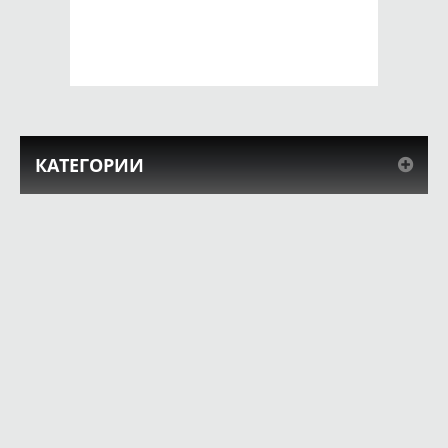
690 руб.
690 руб.
КУПИТЬ
КУПИТЬ
КАТЕГОРИИ