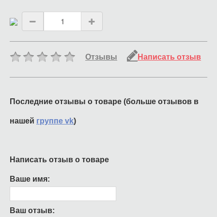
Отзывы
Написать отзыв
Последние отзывы о товаре (больше отзывов в
нашей
группе vk
)
Написать отзыв о товаре
Ваше имя:
Ваш отзыв: