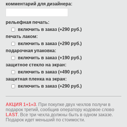
комментарий для дизайнера:
рельефная печать:
включить в заказ (+290 руб.)
печать лаком:
включить в заказ (+290 руб.)
подарочная упаковка:
включить в заказ (+190 руб.)
защитное стекло на экран:
включить в заказ (+490 руб.)
защитная пленка на экран:
включить в заказ (+290 руб.)
АКЦИЯ 1+1=3
. При покупке двух чехлов получи в
подарок третий, сообщив оператору кодовое слово
LAST
. Все три чехла должны быть в одном заказе.
Подарок идет меньший по стоимости.