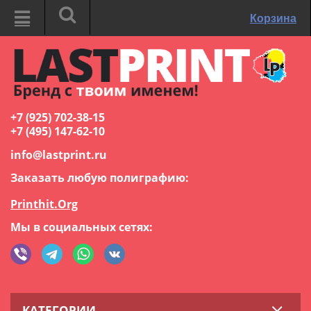
Корзина
+7 (925) 702-38-15
+7 (495) 147-62-10
info@lastprint.ru
Заказать любую полиграфию:
Printhit.Org
Мы в социальных сетях:
КАТЕГОРИИ