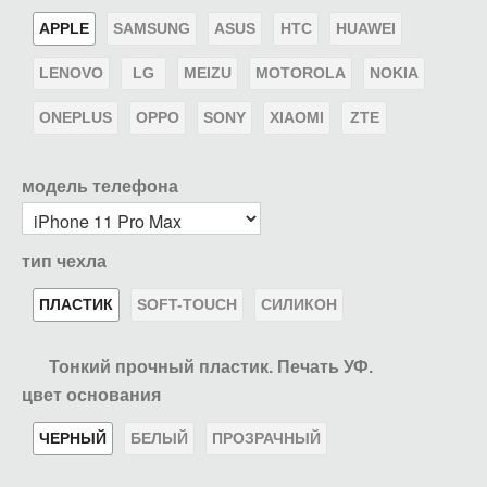
APPLE
SAMSUNG
ASUS
HTC
HUAWEI
LENOVO
LG
MEIZU
MOTOROLA
NOKIA
ONEPLUS
OPPO
SONY
XIAOMI
ZTE
модель телефона
тип чехла
ПЛАСТИК
SOFT-TOUCH
СИЛИКОН
Тонкий прочный пластик. Печать УФ.
цвет основания
ЧЕРНЫЙ
БЕЛЫЙ
ПРОЗРАЧНЫЙ