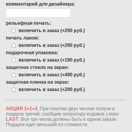
комментарий для дизайнера:
рельефная печать:
включить в заказ (+290 руб.)
печать лаком:
включить в заказ (+290 руб.)
подарочная упаковка:
включить в заказ (+190 руб.)
защитное стекло на экран:
включить в заказ (+490 руб.)
защитная пленка на экран:
включить в заказ (+290 руб.)
АКЦИЯ 1+1=3
. При покупке двух чехлов получи в
подарок третий, сообщив оператору кодовое слово
LAST
. Все три чехла должны быть в одном заказе.
Подарок идет меньший по стоимости.