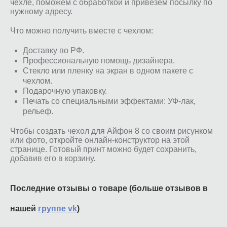
чехле, поможем с обработкой и привезем посылку по
нужному адресу.
Что можно получить вместе с чехлом:
Доставку по РФ.
Профессиональную помощь дизайнера.
Стекло или пленку на экран в одном пакете с
чехлом.
Подарочную упаковку.
Печать со специальными эффектами: УФ-лак,
рельеф.
Чтобы создать чехол для Айфон 8 со своим рисунком
или фото, откройте онлайн-конструктор на этой
странице. Готовый принт можно будет сохранить,
добавив его в корзину.
Последние отзывы о товаре (больше отзывов в
нашей
группе vk
)