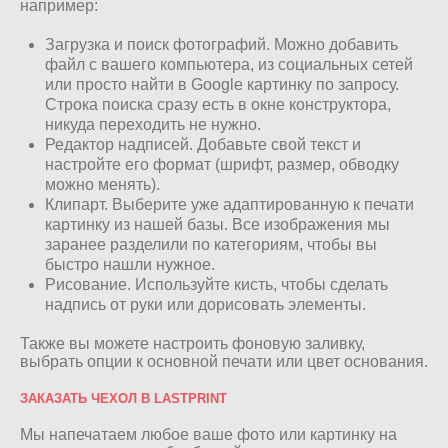
например:
Загрузка и поиск фотографий. Можно добавить
файл с вашего компьютера, из социальных сетей
или просто найти в Google картинку по запросу.
Строка поиска сразу есть в окне конструктора,
никуда переходить не нужно.
Редактор надписей. Добавьте свой текст и
настройте его формат (шрифт, размер, обводку
можно менять).
Клипарт. Выберите уже адаптированную к печати
картинку из нашей базы. Все изображения мы
заранее разделили по категориям, чтобы вы
быстро нашли нужное.
Рисование. Используйте кисть, чтобы сделать
надпись от руки или дорисовать элементы.
Также вы можете настроить фоновую заливку,
выбрать опции к основной печати или цвет основания.
ЗАКАЗАТЬ ЧЕХОЛ В LASTPRINT
Мы напечатаем любое ваше фото или картинку на