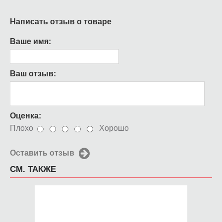
Написать отзыв о товаре
Ваше имя:
Ваш отзыв:
Оценка:
Плохо
Хорошо
Оставить отзыв
СМ. ТАКЖЕ