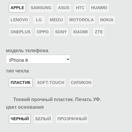
APPLE
SAMSUNG
ASUS
HTC
HUAWEI
LENOVO
LG
MEIZU
MOTOROLA
NOKIA
ONEPLUS
OPPO
SONY
XIAOMI
ZTE
модель телефона
тип чехла
ПЛАСТИК
SOFT-TOUCH
СИЛИКОН
Тонкий прочный пластик. Печать УФ.
цвет основания
ЧЕРНЫЙ
БЕЛЫЙ
ПРОЗРАЧНЫЙ