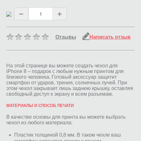
Отзывы
Написать отзыв
На этой странице вы можете создать чехол для
iPhone 8 – подарок с любым нужным принтом для
близкого человека. Готовый аксессуар защитит
смартфон от ударов, трения, солнечных лучей. При
этом чехол закрывает лишь заднюю крышку, оставляя
свободный доступ к экрану и всем разъемам.
МАТЕРИАЛЫ И СПОСОБ ПЕЧАТИ
В качестве основы для принта вы можете выбрать
чехол из любого материала:
Пластик толщиной 0,8 мм. В таком чехле ваш