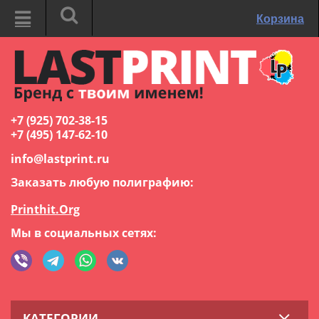
Корзина
+7 (925) 702-38-15
+7 (495) 147-62-10
info@lastprint.ru
Заказать любую полиграфию:
Printhit.Org
Мы в социальных сетях:
КАТЕГОРИИ