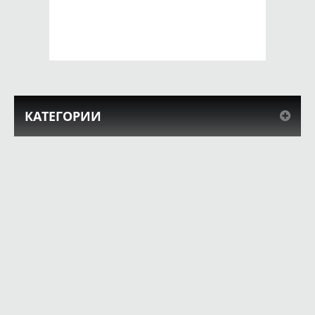
690 руб.
690 руб.
КУПИТЬ
КУПИТЬ
КАТЕГОРИИ