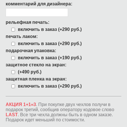
комментарий для дизайнера:
рельефная печать:
включить в заказ (+290 руб.)
печать лаком:
включить в заказ (+290 руб.)
подарочная упаковка:
включить в заказ (+190 руб.)
защитное стекло на экран:
(+490 руб.)
защитная пленка на экран:
включить в заказ (+290 руб.)
АКЦИЯ 1+1=3
. При покупке двух чехлов получи в
подарок третий, сообщив оператору кодовое слово
LAST
. Все три чехла должны быть в одном заказе.
Подарок идет меньший по стоимости.