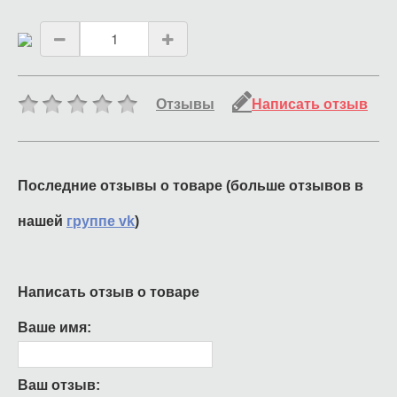
Отзывы
Написать отзыв
Последние отзывы о товаре (больше отзывов в
нашей
группе vk
)
Написать отзыв о товаре
Ваше имя:
Ваш отзыв: