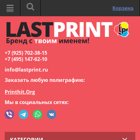
Корзина
+7 (925) 702-38-15
+7 (495) 147-62-10
info@lastprint.ru
Заказать любую полиграфию:
Printhit.Org
Мы в социальных сетях:
КАТЕГОРИИ