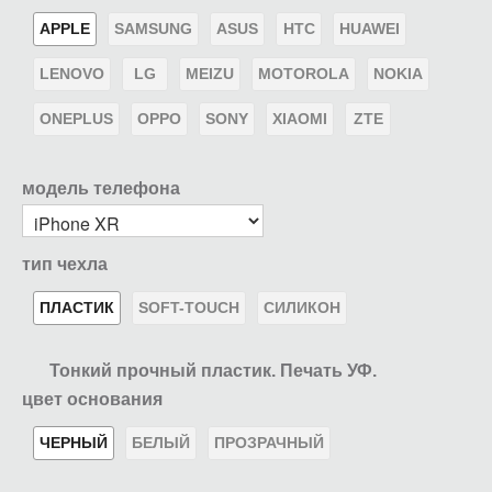
APPLE
SAMSUNG
ASUS
HTC
HUAWEI
LENOVO
LG
MEIZU
MOTOROLA
NOKIA
ONEPLUS
OPPO
SONY
XIAOMI
ZTE
модель телефона
тип чехла
ПЛАСТИК
SOFT-TOUCH
СИЛИКОН
Тонкий прочный пластик. Печать УФ.
цвет основания
ЧЕРНЫЙ
БЕЛЫЙ
ПРОЗРАЧНЫЙ