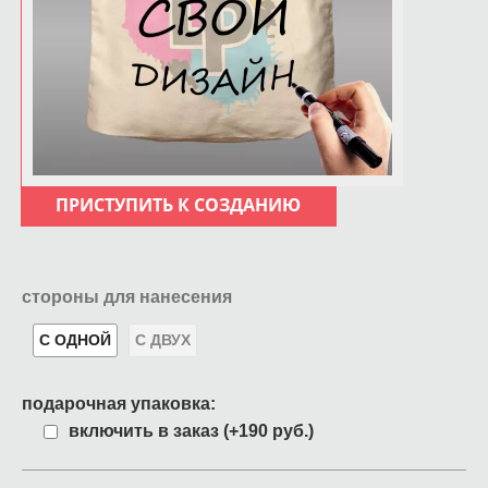
ПРИСТУПИТЬ К СОЗДАНИЮ
стороны для нанесения
С ОДНОЙ
С ДВУХ
подарочная упаковка:
включить в заказ (+190 руб.)