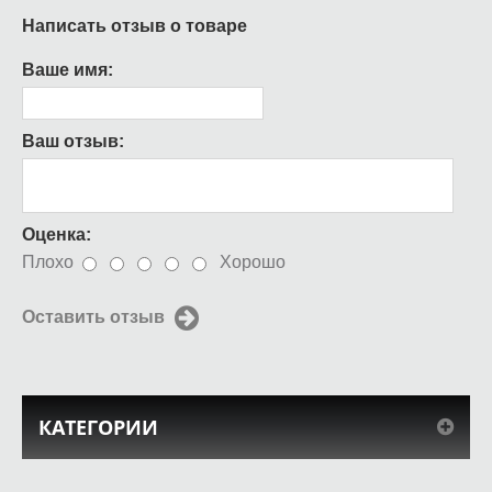
Написать отзыв о товаре
Ваше имя:
Ваш отзыв:
Оценка:
Плохо
Хорошо
Оставить отзыв
КАТЕГОРИИ