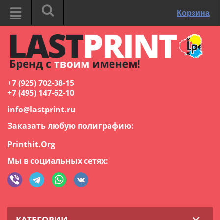
Корзина
+7 (925) 702-38-15
+7 (495) 147-62-10
info@lastprint.ru
Заказать любую полиграфию:
Printhit.Org
Мы в социальных сетях:
КАТЕГОРИИ