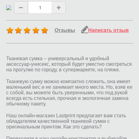
Отзывы
Написать отзыв
Тканевая сумка – универсальный и удобный
аксессуар-унисекс, который будет уместно смотреться
на прогулке по городу, в супермаркете, на пляже.
Тканевую сумку можно компактно сложить, она имеет
маленький вес и не занимает много места. Но, взяв ее
с собой, вы можете быть уверенными, что под рукой
всегда есть стильная, прочная и экологичная замена
обычному пакету.
Наш онлайн-магазин Lastprint предлагает вам стать
обладателем качественной тканевой сумки с
оригинальным принтом. Как это сделать?
Переходите в наш онлайн-конструктор и выбирайте,