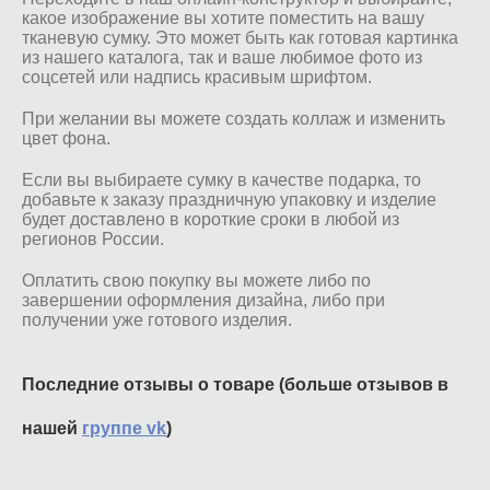
какое изображение вы хотите поместить на вашу
тканевую сумку. Это может быть как готовая картинка
из нашего каталога, так и ваше любимое фото из
соцсетей или надпись красивым шрифтом.
При желании вы можете создать коллаж и изменить
цвет фона.
Если вы выбираете сумку в качестве подарка, то
добавьте к заказу праздничную упаковку и изделие
будет доставлено в короткие сроки в любой из
регионов России.
Оплатить свою покупку вы можете либо по
завершении оформления дизайна, либо при
получении уже готового изделия.
Последние отзывы о товаре (больше отзывов в
нашей
группе vk
)