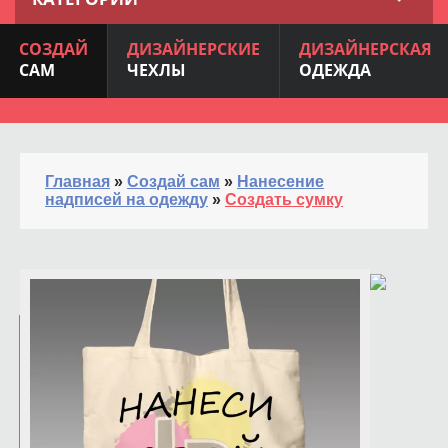
СОЗДАЙ
ДИЗАЙНЕРСКИЕ
ДИЗАЙНЕРСКАЯ
САМ
ЧЕХЛЫ
ОДЕЖДА
Главная
»
Создай сам
»
Нанесение
надписей на одежду
»
Создать сумку