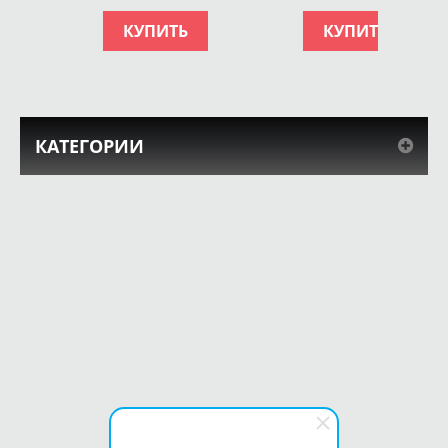
КУПИТЬ
КУПИТЬ
КАТЕГОРИИ