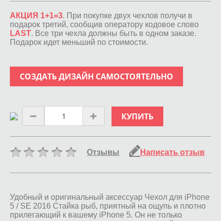
АКЦИЯ 1+1=3
. При покупке двух чехлов получи в
подарок третий, сообщив оператору кодовое слово
LAST
. Все три чехла должны быть в одном заказе.
Подарок идет меньший по стоимости.
СОЗДАТЬ ДИЗАЙН САМОСТОЯТЕЛЬНО
КУПИТЬ
Отзывы
Написать отзыв
Удобный и оригинальный аксессуар Чехол для iPhone
5 / SE 2016 Стайка рыб, приятный на ощупь и плотно
прилегающий к вашему iPhone 5. Он не только