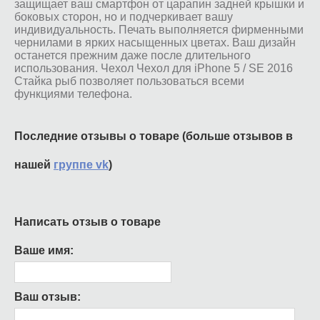
защищает ваш смартфон от царапин задней крышки и
боковых сторон, но и подчеркивает вашу
индивидуальность. Печать выполняется фирменными
чернилами в ярких насыщенных цветах. Ваш дизайн
останется прежним даже после длительного
использования. Чехол Чехол для iPhone 5 / SE 2016
Стайка рыб позволяет пользоваться всеми
функциями телефона.
Последние отзывы о товаре (больше отзывов в
нашей
группе vk
)
Написать отзыв о товаре
Ваше имя:
Ваш отзыв: