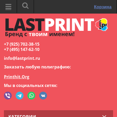
Корзина
+7 (925) 702-38-15
+7 (495) 147-62-10
info@lastprint.ru
Заказать любую полиграфию:
Printhit.Org
Мы в социальных сетях:
КАТЕГОРИИ