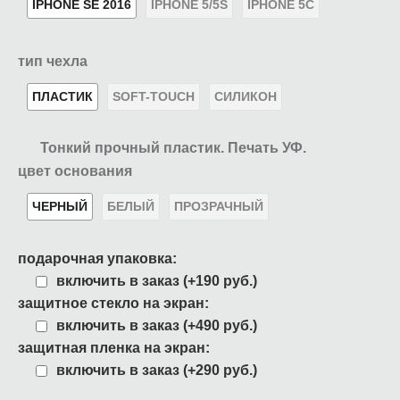
IPHONE SE 2016
IPHONE 5/5S
IPHONE 5C
тип чехла
ПЛАСТИК
SOFT-TOUCH
СИЛИКОН
Тонкий прочный пластик. Печать УФ.
цвет основания
ЧЕРНЫЙ
БЕЛЫЙ
ПРОЗРАЧНЫЙ
подарочная упаковка:
включить в заказ (+190 руб.)
защитное стекло на экран:
включить в заказ (+490 руб.)
защитная пленка на экран:
включить в заказ (+290 руб.)