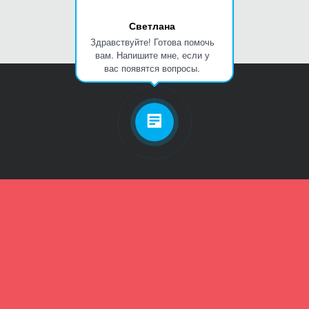
Светлана
Здравствуйте! Готова помочь
вам. Напишите мне, если у
вас появятся вопросы.
Личный кабинет
Телефон
Пароль