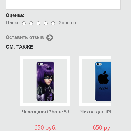
Оценка:
Плохо
Хорошо
Оставить отзыв
СМ. ТАКЖЕ
Чехол для iPhone 5 /
Чехол для iPhone 5 /
SE 2016 Убивашка
SE 2016 Яблоко
черное
650 руб.
650 руб.