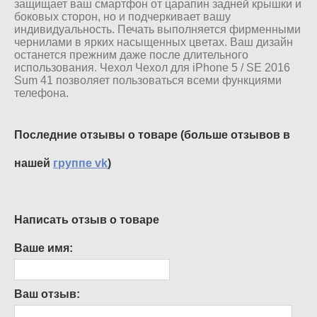
защищает ваш смартфон от царапин задней крышки и
боковых сторон, но и подчеркивает вашу
индивидуальность. Печать выполняется фирменными
чернилами в ярких насыщенных цветах. Ваш дизайн
останется прежним даже после длительного
использования. Чехол Чехол для iPhone 5 / SE 2016
Sum 41 позволяет пользоваться всеми функциями
телефона.
Последние отзывы о товаре (больше отзывов в
нашей
группе vk
)
Написать отзыв о товаре
Ваше имя:
Ваш отзыв: