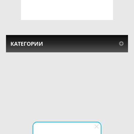
КУПИТЬ
КУПИТЬ
КАТЕГОРИИ