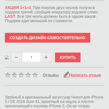
АКЦИЯ 1+1=3
. При покупке двух чехлов получи в
подарок третий, сообщив оператору кодовое слово
LAST
. Все три чехла должны быть в одном заказе.
Подарок идет меньший по стоимости.
СОЗДАТЬ ДИЗАЙН САМОСТОЯТЕЛЬНО
КУПИТЬ
Отзывы
Написать отзыв
Удобный и оригинальный аксессуар Чехол для iPhone
5 / SE 2016 Sum 41, приятный на ощупь и плотно
прилегающий к вашему iPhone 5. Он не только