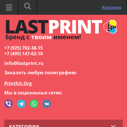
Корзина
+7 (925) 702-38-15
+7 (495) 147-62-10
info@lastprint.ru
Заказать любую полиграфию:
Printhit.Org
Мы в социальных сетях:
КАТЕГОРИИ