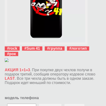
#rock
#Sum 41
#группа
#логотип
#рок
АКЦИЯ 1+1=3
. При покупке двух чехлов получи в
подарок третий, сообщив оператору кодовое слово
LAST
. Все три чехла должны быть в одном заказе.
Подарок идет меньший по стоимости.
модель телефона