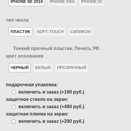
IPHONE SE 2016
IPHONE 5/5S
IPHONE 5C
тип чехла
ПЛАСТИК
SOFT-TOUCH
СИЛИКОН
Тонкий прочный пластик. Печать УФ.
цвет основания
ЧЕРНЫЙ
БЕЛЫЙ
ПРОЗРАЧНЫЙ
подарочная упаковка:
включить в заказ (+190 руб.)
защитное стекло на экран:
включить в заказ (+490 руб.)
защитная пленка на экран:
включить в заказ (+290 руб.)