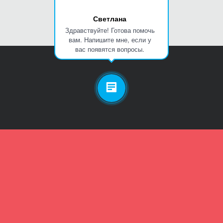
Светлана
Здравствуйте! Готова помочь
вам. Напишите мне, если у
вас появятся вопросы.
Личный кабинет
Телефон
Пароль