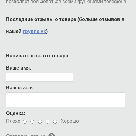
позволяет пользоваться всеми функциями телефона.
Последние отзывы о товаре (больше отзывов в
нашей
группе vk
)
Написать отзыв о товаре
Ваше имя:
Ваш отзыв:
Оценка:
Плохо
Хорошо