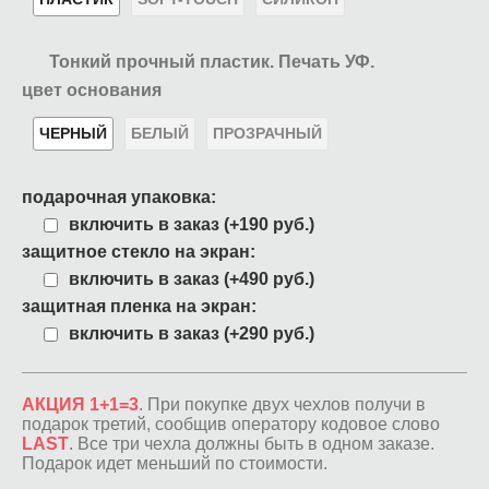
Тонкий прочный пластик. Печать УФ.
цвет основания
ЧЕРНЫЙ
БЕЛЫЙ
ПРОЗРАЧНЫЙ
подарочная упаковка:
включить в заказ (+190 руб.)
защитное стекло на экран:
включить в заказ (+490 руб.)
защитная пленка на экран:
включить в заказ (+290 руб.)
АКЦИЯ 1+1=3
. При покупке двух чехлов получи в
подарок третий, сообщив оператору кодовое слово
LAST
. Все три чехла должны быть в одном заказе.
Подарок идет меньший по стоимости.