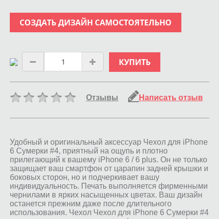
СОЗДАТЬ ДИЗАЙН САМОСТОЯТЕЛЬНО
КУПИТЬ
Отзывы
Написать отзыв
Удобный и оригинальный аксессуар Чехол для iPhone
6 Сумерки #4, приятный на ощупь и плотно
прилегающий к вашему iPhone 6 / 6 plus. Он не только
защищает ваш смартфон от царапин задней крышки и
боковых сторон, но и подчеркивает вашу
индивидуальность. Печать выполняется фирменными
чернилами в ярких насыщенных цветах. Ваш дизайн
останется прежним даже после длительного
использования. Чехол Чехол для iPhone 6 Сумерки #4