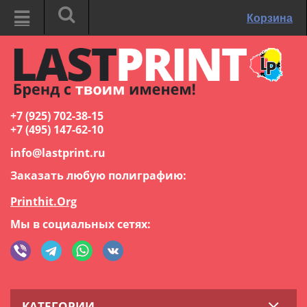
Корзина
+7 (925) 702-38-15
+7 (495) 147-62-10
info@lastprint.ru
Заказать любую полиграфию:
Printhit.Org
Мы в социальных сетях:
КАТЕГОРИИ