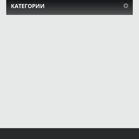
КАТЕГОРИИ