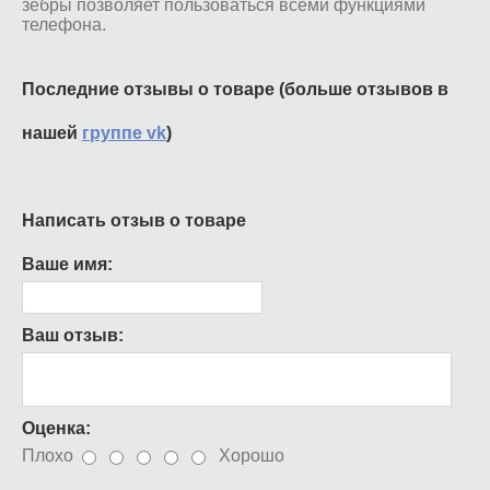
зебры позволяет пользоваться всеми функциями
телефона.
Последние отзывы о товаре (больше отзывов в
нашей
группе vk
)
Написать отзыв о товаре
Ваше имя:
Ваш отзыв:
Оценка:
Плохо
Хорошо