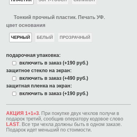
Тонкий прочный пластик. Печать УФ.
цвет основания
ЧЕРНЫЙ
БЕЛЫЙ
ПРОЗРАЧНЫЙ
подарочная упаковка:
включить в заказ (+190 руб.)
защитное стекло на экран:
включить в заказ (+490 руб.)
защитная пленка на экран:
включить в заказ (+190 руб.)
АКЦИЯ 1+1=3
. При покупке двух чехлов получи в
подарок третий, сообщив оператору кодовое слово
LAST
. Все три чехла должны быть в одном заказе.
Подарок идет меньший по стоимости.