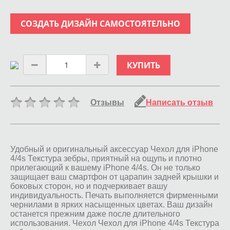
СОЗДАТЬ ДИЗАЙН САМОСТОЯТЕЛЬНО
КУПИТЬ
Отзывы
Написать отзыв
Удобный и оригинальный аксессуар Чехол для iPhone
4/4s Текстура зебры, приятный на ощупь и плотно
прилегающий к вашему iPhone 4/4s. Он не только
защищает ваш смартфон от царапин задней крышки и
боковых сторон, но и подчеркивает вашу
индивидуальность. Печать выполняется фирменными
чернилами в ярких насыщенных цветах. Ваш дизайн
останется прежним даже после длительного
использования. Чехол Чехол для iPhone 4/4s Текстура