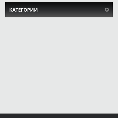
КАТЕГОРИИ