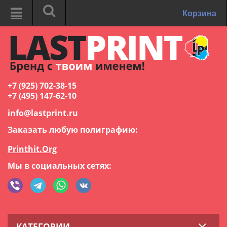
Корзина
+7 (925) 702-38-15
+7 (495) 147-62-10
info@lastprint.ru
Заказать любую полиграфию:
Printhit.Org
Мы в социальных сетях:
КАТЕГОРИИ