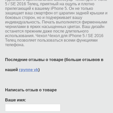
5 / SE 2016 Телец, приятный на ощупь и плотно
прилегающий к вашему iPhone 5. Он не только
защищает ваш смартфон от царапин задней крышки и
боковых сторон, но и подчеркивает вашу
индивидуальность. Печать выполняется фирменными
чернилами в ярких насыщенных цветах. Ваш дизайн
останется прежним даже после длительного
использования. Чехол Чехол для iPhone 5 / SE 2016
Телец позволяет пользоваться всеми функциями
телефона.
Последние отзывы о товаре (больше отзывов в
нашей
группе vk
)
Написать отзыв о товаре
Ваше имя: