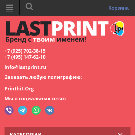
Корзина
+7 (925) 702-38-15
+7 (495) 147-62-10
info@lastprint.ru
Заказать любую полиграфию:
Printhit.Org
Мы в социальных сетях:
КАТЕГОРИИ