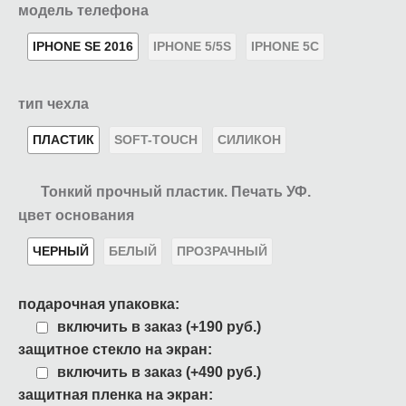
модель телефона
IPHONE SE 2016
IPHONE 5/5S
IPHONE 5C
тип чехла
ПЛАСТИК
SOFT-TOUCH
СИЛИКОН
Тонкий прочный пластик. Печать УФ.
цвет основания
ЧЕРНЫЙ
БЕЛЫЙ
ПРОЗРАЧНЫЙ
подарочная упаковка:
включить в заказ (+190 руб.)
защитное стекло на экран:
включить в заказ (+490 руб.)
защитная пленка на экран: