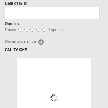
Ваш отзыв:
Оценка:
Плохо
Хорошо
Оставить отзыв
СМ. ТАКЖЕ
Чехол для iPhone 5 /
Чехол для iPhone 5 /