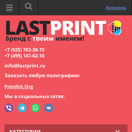
Корзина
+7 (925) 702-38-15
+7 (495) 147-62-10
info@lastprint.ru
Заказать любую полиграфию:
Printhit.Org
Мы в социальных сетях:
КАТЕГОРИИ