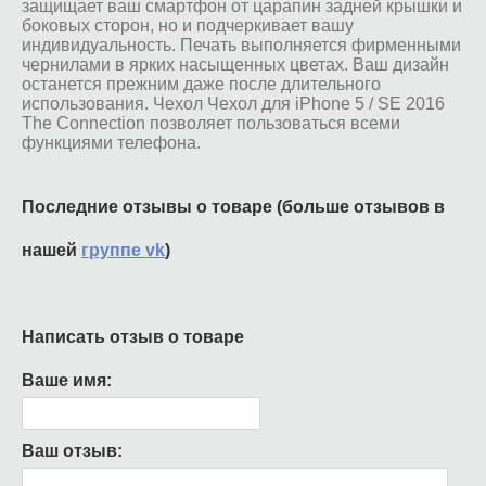
защищает ваш смартфон от царапин задней крышки и
боковых сторон, но и подчеркивает вашу
индивидуальность. Печать выполняется фирменными
чернилами в ярких насыщенных цветах. Ваш дизайн
останется прежним даже после длительного
использования. Чехол Чехол для iPhone 5 / SE 2016
The Connection позволяет пользоваться всеми
функциями телефона.
Последние отзывы о товаре (больше отзывов в
нашей
группе vk
)
Написать отзыв о товаре
Ваше имя:
Ваш отзыв: