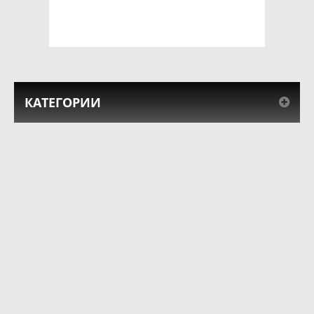
КУПИТЬ
КУПИТЬ
КАТЕГОРИИ