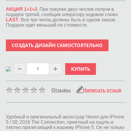
АКЦИЯ 1+1=3
. При покупке двух чехлов получи в
подарок третий, сообщив оператору кодовое слово
LAST
. Все три чехла должны быть в одном заказе.
Подарок идет меньший по стоимости.
СОЗДАТЬ ДИЗАЙН САМОСТОЯТЕЛЬНО
КУПИТЬ
Отзывы
Написать отзыв
Удобный и оригинальный аксессуар Чехол для iPhone
5 / SE 2016 The Connection, приятный на ощупь и
плотно прилегающий к вашему iPhone 5. Он не только