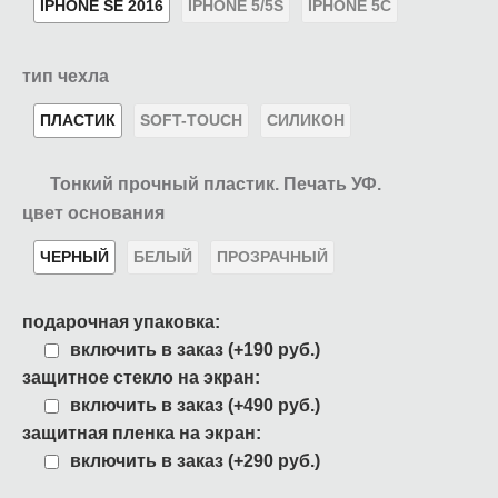
IPHONE SE 2016
IPHONE 5/5S
IPHONE 5C
тип чехла
ПЛАСТИК
SOFT-TOUCH
СИЛИКОН
Тонкий прочный пластик. Печать УФ.
цвет основания
ЧЕРНЫЙ
БЕЛЫЙ
ПРОЗРАЧНЫЙ
подарочная упаковка:
включить в заказ (+190 руб.)
защитное стекло на экран:
включить в заказ (+490 руб.)
защитная пленка на экран:
включить в заказ (+290 руб.)