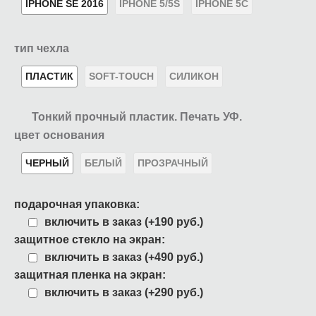
IPHONE SE 2016
IPHONE 5/5S
IPHONE 5C
тип чехла
ПЛАСТИК
SOFT-TOUCH
СИЛИКОН
Тонкий прочный пластик. Печать УФ.
цвет основания
ЧЕРНЫЙ
БЕЛЫЙ
ПРОЗРАЧНЫЙ
подарочная упаковка:
включить в заказ (+190 руб.)
защитное стекло на экран:
включить в заказ (+490 руб.)
защитная пленка на экран:
включить в заказ (+290 руб.)