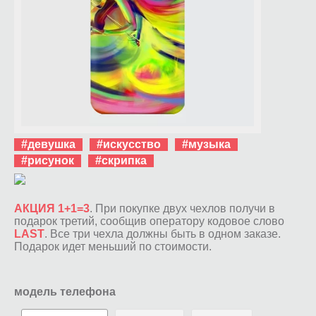
#девушка
#искусство
#музыка
#рисунок
#скрипка
АКЦИЯ 1+1=3
. При покупке двух чехлов получи в
подарок третий, сообщив оператору кодовое слово
LAST
. Все три чехла должны быть в одном заказе.
Подарок идет меньший по стоимости.
модель телефона