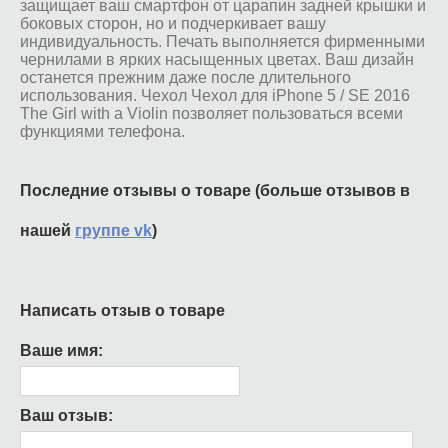
защищает ваш смартфон от царапин задней крышки и
боковых сторон, но и подчеркивает вашу
индивидуальность. Печать выполняется фирменными
чернилами в ярких насыщенных цветах. Ваш дизайн
останется прежним даже после длительного
использования. Чехол Чехол для iPhone 5 / SE 2016
The Girl with a Violin позволяет пользоваться всеми
функциями телефона.
Последние отзывы о товаре (больше отзывов в
нашей
группе vk
)
Написать отзыв о товаре
Ваше имя:
Ваш отзыв: