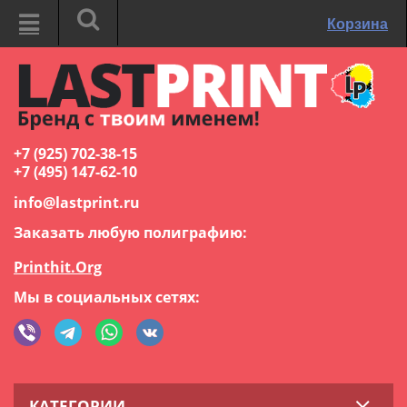
Корзина
+7 (925) 702-38-15
+7 (495) 147-62-10
info@lastprint.ru
Заказать любую полиграфию:
Printhit.Org
Мы в социальных сетях:
КАТЕГОРИИ