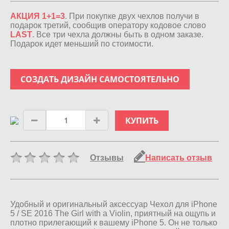
АКЦИЯ 1+1=3
. При покупке двух чехлов получи в
подарок третий, сообщив оператору кодовое слово
LAST
. Все три чехла должны быть в одном заказе.
Подарок идет меньший по стоимости.
СОЗДАТЬ ДИЗАЙН САМОСТОЯТЕЛЬНО
КУПИТЬ
Отзывы
Написать отзыв
Удобный и оригинальный аксессуар Чехол для iPhone
5 / SE 2016 The Girl with a Violin, приятный на ощупь и
плотно прилегающий к вашему iPhone 5. Он не только