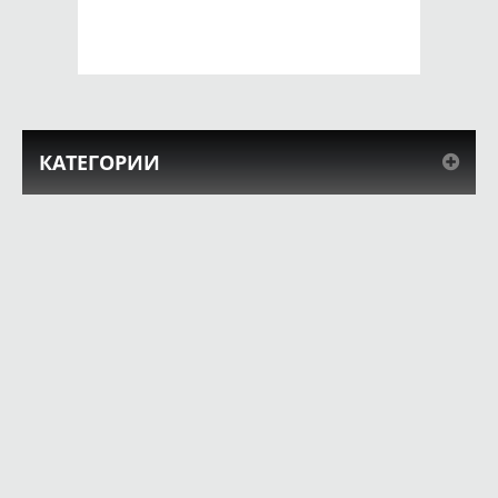
КУПИТЬ
КУПИТЬ
КАТЕГОРИИ