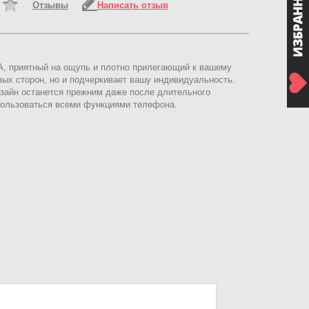
Отзывы
Написать отзыв
A, приятный на ощупь и плотно прилегающий к вашему
вых сторон, но и подчеркивает вашу индивидуальность.
зайн останется прежним даже после длительного
пользоваться всеми функциями телефона.