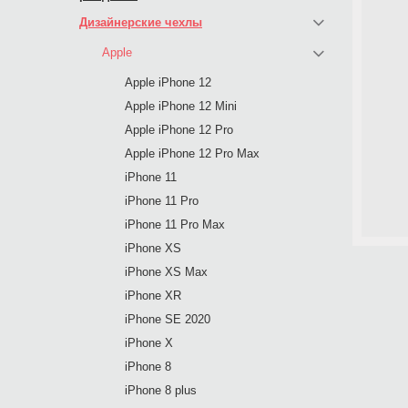
Дизайнерские чехлы
Apple
Apple iPhone 12
Apple iPhone 12 Mini
Apple iPhone 12 Pro
Apple iPhone 12 Pro Max
iPhone 11
iPhone 11 Pro
iPhone 11 Pro Max
iPhone XS
iPhone XS Max
iPhone XR
iPhone SE 2020
iPhone X
iPhone 8
iPhone 8 plus