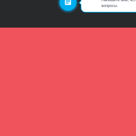
вопросы.