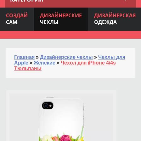
СОЗДАЙ
ДИЗАЙНЕРСКИЕ
ДИЗАЙНЕРСКАЯ
САМ
ЧЕХЛЫ
ОДЕЖДА
Главная
»
Дизайнерские чехлы
»
Чехлы для
Apple
»
Женские
»
Чехол для iPhone 4/4s
Тюльпаны