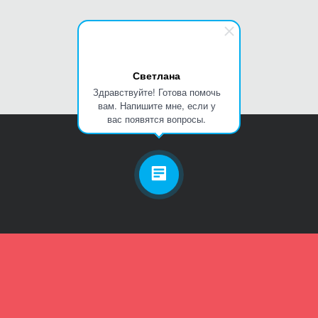
Светлана
Здравствуйте! Готова помочь
вам. Напишите мне, если у
вас появятся вопросы.
Личный кабинет
Телефон