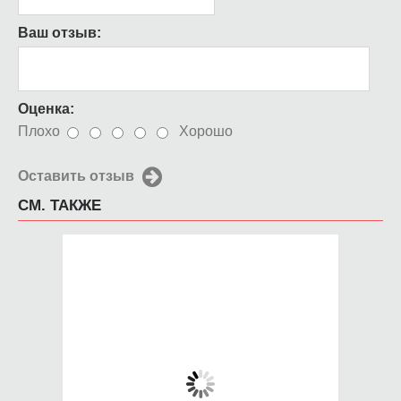
Ваш отзыв:
Оценка:
Плохо
Хорошо
Оставить отзыв
СМ. ТАКЖЕ