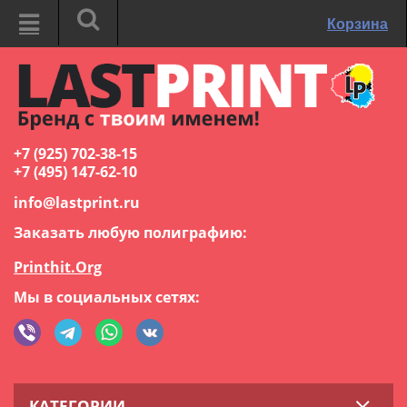
Корзина
+7 (925) 702-38-15
+7 (495) 147-62-10
info@lastprint.ru
Заказать любую полиграфию:
Printhit.Org
Мы в социальных сетях:
КАТЕГОРИИ