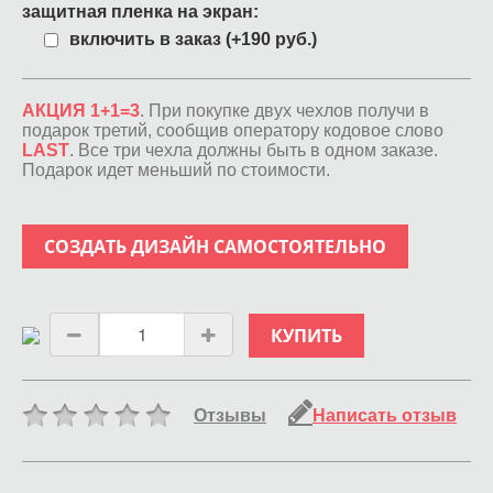
защитная пленка на экран:
включить в заказ (+190 руб.)
АКЦИЯ 1+1=3
. При покупке двух чехлов получи в
подарок третий, сообщив оператору кодовое слово
LAST
. Все три чехла должны быть в одном заказе.
Подарок идет меньший по стоимости.
СОЗДАТЬ ДИЗАЙН САМОСТОЯТЕЛЬНО
КУПИТЬ
Отзывы
Написать отзыв