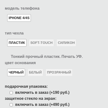
модель телефона
IPHONE 4/4S
тип чехла
ПЛАСТИК
SOFT-TOUCH
СИЛИКОН
Тонкий прочный пластик. Печать УФ.
цвет основания
ЧЕРНЫЙ
БЕЛЫЙ
ПРОЗРАЧНЫЙ
подарочная упаковка:
включить в заказ (+190 руб.)
защитное стекло на экран:
включить в заказ (+490 руб.)