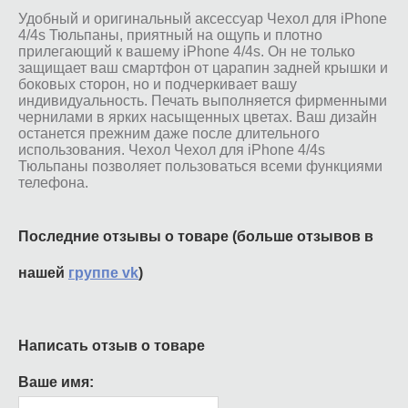
Удобный и оригинальный аксессуар Чехол для iPhone
4/4s Тюльпаны, приятный на ощупь и плотно
прилегающий к вашему iPhone 4/4s. Он не только
защищает ваш смартфон от царапин задней крышки и
боковых сторон, но и подчеркивает вашу
индивидуальность. Печать выполняется фирменными
чернилами в ярких насыщенных цветах. Ваш дизайн
останется прежним даже после длительного
использования. Чехол Чехол для iPhone 4/4s
Тюльпаны позволяет пользоваться всеми функциями
телефона.
Последние отзывы о товаре (больше отзывов в
нашей
группе vk
)
Написать отзыв о товаре
Ваше имя: