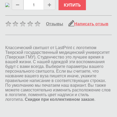
КУПИТЬ
Отзывы
Написать отзыв
Классический свитшот от LastPrint с логотипом
Тверской государственный медицинский университет
(Тверская ГМУ). Студенчество это лучшее время в
вашей жизни. С нашей одеждой эти воспоминания
будут с вами всегда. Выберите параметры вашего
персонального свитшота. Если вы считаете, что
название вашего вуза пишется иначе, укажите
правильное написание в соответствующих строках.
По умолчанию мы печатаем наш вариант. Вы также
можете самостоятельно изменить расположение слов
в логотипе, поменять цвет надписи и стиль
логотипа.
Скидки при коллективном заказе
.