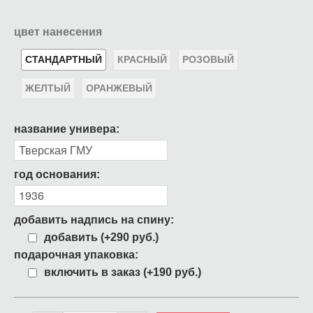
цвет нанесения
СТАНДАРТНЫЙ
КРАСНЫЙ
РОЗОВЫЙ
ЖЕЛТЫЙ
ОРАНЖЕВЫЙ
название универа:
год основания:
добавить надпись на спину:
добавить (+290 руб.)
подарочная упаковка:
включить в заказ (+190 руб.)