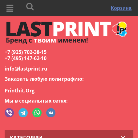
Корзина
+7 (925) 702-38-15
+7 (495) 147-62-10
info@lastprint.ru
Заказать любую полиграфию:
Printhit.Org
Мы в социальных сетях:
КАТЕГОРИИ