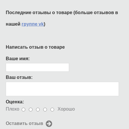
Последние отзывы о товаре (больше отзывов в
нашей
группе vk
)
Написать отзыв о товаре
Ваше имя:
Ваш отзыв:
Оценка:
Плохо
Хорошо
Оставить отзыв