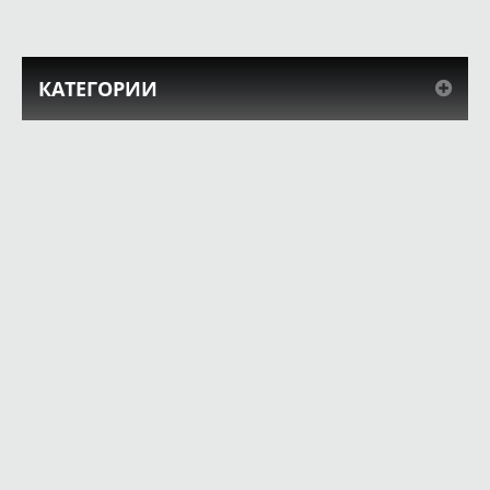
КАТЕГОРИИ