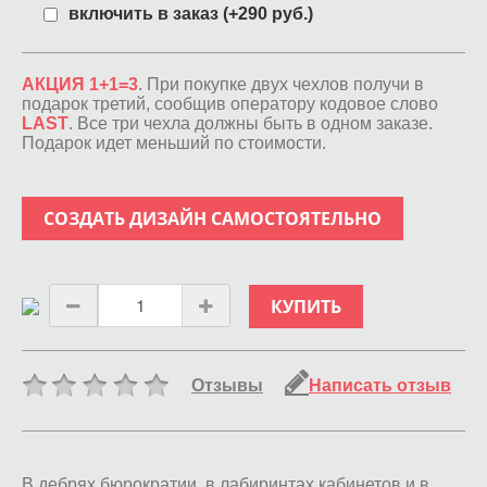
включить в заказ (+290 руб.)
АКЦИЯ 1+1=3
. При покупке двух чехлов получи в
подарок третий, сообщив оператору кодовое слово
LAST
. Все три чехла должны быть в одном заказе.
Подарок идет меньший по стоимости.
СОЗДАТЬ ДИЗАЙН САМОСТОЯТЕЛЬНО
КУПИТЬ
Отзывы
Написать отзыв
В дебрях бюрократии, в лабиринтах кабинетов и в