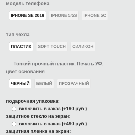
модель телефона
IPHONE SE 2016
IPHONE 5/5S
IPHONE 5C
тип чехла
ПЛАСТИК
SOFT-TOUCH
СИЛИКОН
Тонкий прочный пластик. Печать УФ.
цвет основания
ЧЕРНЫЙ
БЕЛЫЙ
ПРОЗРАЧНЫЙ
подарочная упаковка:
включить в заказ (+190 руб.)
защитное стекло на экран:
включить в заказ (+490 руб.)
защитная пленка на экран: