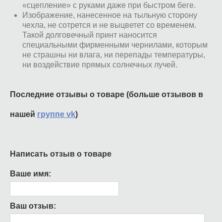
«сцепление» с руками даже при быстром беге.
Изображение, нанесенное на тыльную сторону
чехла, не сотрется и не выцветет со временем.
Такой долговечный принт наносится
специальными фирменными чернилами, которым
не страшны ни влага, ни перепады температуры,
ни воздействие прямых солнечных лучей.
Последние отзывы о товаре (больше отзывов в
нашей
группе vk
)
Написать отзыв о товаре
Ваше имя:
Ваш отзыв: