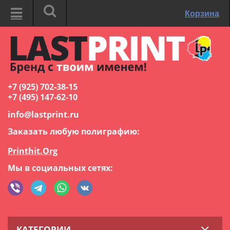
Корзина
+7 (925) 702-38-15
+7 (495) 147-62-10
info@lastprint.ru
Заказать любую полиграфию:
Printhit.Org
Мы в социальных сетях:
КАТЕГОРИИ