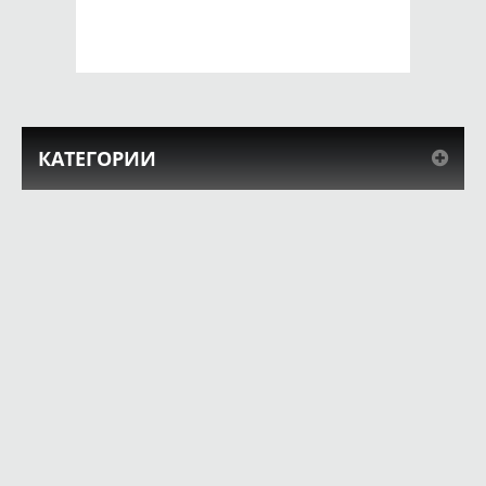
КУПИТЬ
КУПИТЬ
КАТЕГОРИИ